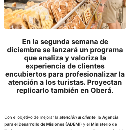
En la segunda semana de
diciembre se lanzará un programa
que analiza y valoriza la
experiencia de clientes
encubiertos para profesionalizar la
atención a los turistas. Proyectan
replicarlo también en Oberá.
Con el objetivo de mejorar la
atención al cliente
, la
Agencia
para el Desarrollo de Misiones (ADEMI
) y el
Ministerio de