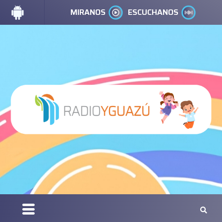
MIRANOS
ESCUCHANOS