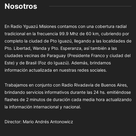
Nosotros
En Radio Yguazú Misiones contamos con una cobertura radial
tradicional en la frecuencia 99.9 Mhz de 60 km, cubriendo por
completo la ciudad de Pto Iguazú, llegando a las localidades de
Pto. Libertad, Wanda y Pto. Esperanza, así también a las
ciudades vecinas de Paraguay (Presidente Franco y ciudad del
Este) y de Brasil (Foz do Iguazú). Además, brindamos
información actualizada en nuestras redes sociales.
Trabajamos en conjunto con Radio Rivadavia de Buenos Aires,
brindando servicios informativos durante las 24 hs. emitiéndose
flashes de 2 minutos de duración cada media hora actualizando
la información internacional y nacional.
Director: Mario Andrés Antonowicz