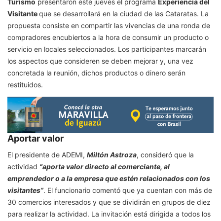
Turismo
presentaron este jueves el programa
Experiencia del
Visitante
que se desarrollará en la ciudad de las Cataratas. La
propuesta consiste en compartir las vivencias de una ronda de
compradores encubiertos a la hora de consumir un producto o
servicio en locales seleccionados. Los participantes marcarán
los aspectos que consideren se deben mejorar y, una vez
concretada la reunión, dichos productos o dinero serán
restituidos.
Aportar valor
El presidente de ADEMI,
Miltón Astroza
, consideró que la
actividad
“aporta valor directo al comerciante, al
emprendedor o a la empresa que estén relacionados con los
visitantes”
. El funcionario comentó que ya cuentan con más de
30 comercios interesados y que se dividirán en grupos de diez
para realizar la actividad. La invitación está dirigida a todos los