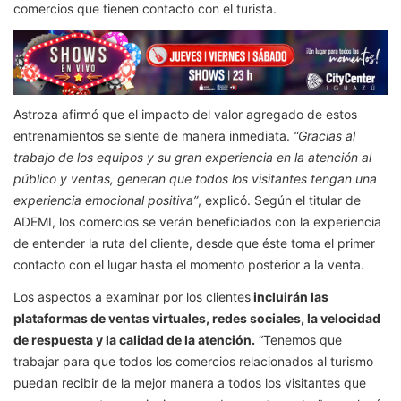
comercios que tienen contacto con el turista.
Astroza afirmó que el impacto del valor agregado de estos
entrenamientos se siente de manera inmediata.
“Gracias al
trabajo de los equipos y su gran experiencia en la atención al
público y ventas, generan que todos los visitantes tengan una
experiencia emocional positiva”
, explicó.
Según el titular de
ADEMI, los comercios se verán beneficiados con la experiencia
de entender la ruta del cliente, desde que éste toma el primer
contacto con el lugar hasta el momento posterior a la venta.
Los aspectos a examinar por los clientes
incluirán las
plataformas de ventas virtuales, redes sociales, la velocidad
de respuesta y la calidad de la atención.
“Tenemos que
trabajar para que todos los comercios relacionados al turismo
puedan recibir de la mejor manera a todos los visitantes que