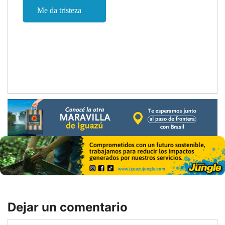
Dejar un comentario