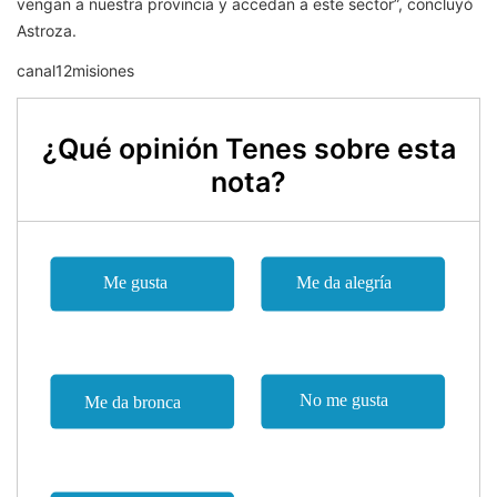
vengan a nuestra provincia y accedan a este sector”, concluyó
Astroza.
canal12misiones
¿Qué opinión Tenes sobre esta
nota?