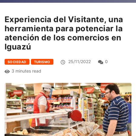
Experiencia del Visitante, una
herramienta para potenciar la
atención de los comercios en
Iguazú
25/11/2022
0
SOCIEDAD
TURISMO
3 minutes read