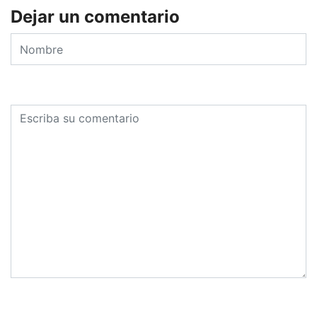
Dejar un comentario