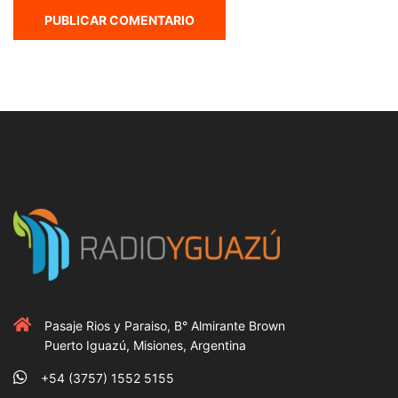
Pasaje Rios y Paraiso, B° Almirante Brown
Puerto Iguazú, Misiones, Argentina
+54 (3757) 1552 5155