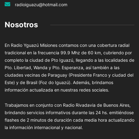
radioiguazu@hotmail.com
Nosotros
En Radio Yguazú Misiones contamos con una cobertura radial
tradicional en la frecuencia 99.9 Mhz de 60 km, cubriendo por
completo la ciudad de Pto Iguazú, llegando a las localidades de
Pto. Libertad, Wanda y Pto. Esperanza, así también a las
ciudades vecinas de Paraguay (Presidente Franco y ciudad del
Este) y de Brasil (Foz do Iguazú). Además, brindamos
información actualizada en nuestras redes sociales.
Trabajamos en conjunto con Radio Rivadavia de Buenos Aires,
brindando servicios informativos durante las 24 hs. emitiéndose
flashes de 2 minutos de duración cada media hora actualizando
la información internacional y nacional.