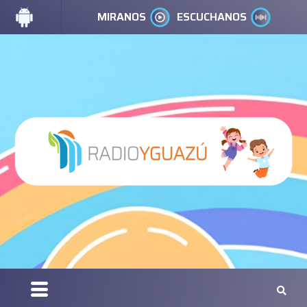
MIRANOS
ESCUCHANOS