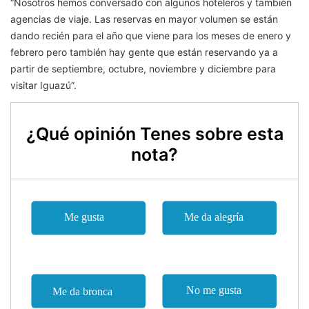
“Nosotros hemos conversado con algunos hoteleros y también
agencias de viaje. Las reservas en mayor volumen se están
dando recién para el año que viene para los meses de enero y
febrero pero también hay gente que están reservando ya a
partir de septiembre, octubre, noviembre y diciembre para
visitar Iguazú”.
¿Qué opinión Tenes sobre esta
nota?