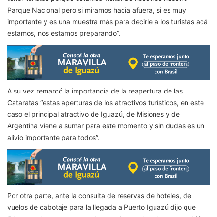
Parque Nacional pero si miramos hacia afuera, si es muy
importante y es una muestra más para decirle a los turistas acá
estamos, nos estamos preparando”.
A su vez remarcó la importancia de la reapertura de las
Cataratas “estas aperturas de los atractivos turísticos, en este
caso el principal atractivo de Iguazú, de Misiones y de
Argentina viene a sumar para este momento y sin dudas es un
alivio importante para todos”.
Por otra parte, ante la consulta de reservas de hoteles, de
vuelos de cabotaje para la llegada a Puerto Iguazú dijo que