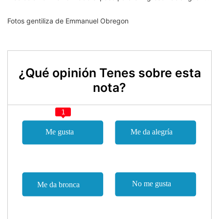
Fotos gentiliza de Emmanuel Obregon
¿Qué opinión Tenes sobre esta
nota?
1