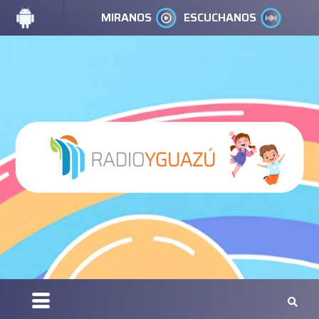
MIRANOS
ESCUCHANOS