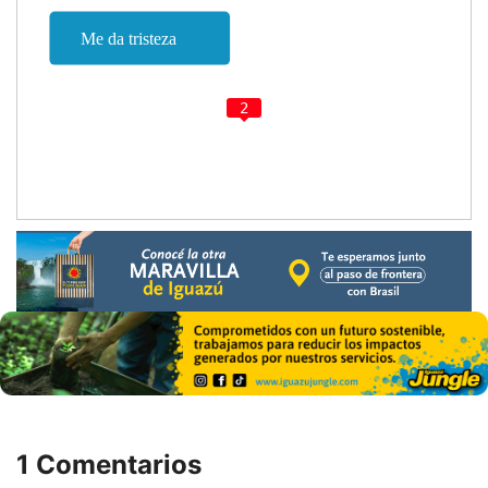
2
1 Comentarios