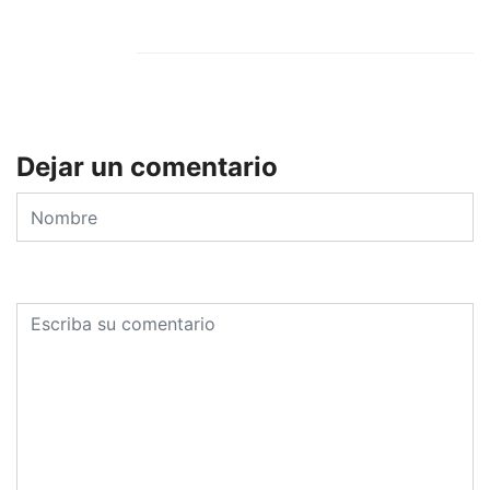
Dejar un comentario