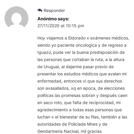
Responder
Anónimo
says:
27/11/2020 at 10:15 pm
Hoy viajamos a Eldorado x exámenes médicos,
siendo yo paciente oncologica y de regreso a
Iguazú, pude ver la buena predisposición de
las personas que cortaban la ruta, a la altura
de Uruguai, al dejarme pasar previo de
presentar los estudios médicos que avalan mi
enfermedad, entonces vi que sus derechos
son avasallados, xq en epoca, de elecciones
políticas las promesas sobran y después caen
en saco roto, que falta de reciprocidad, mi
agradecimiento a todas esas personas que
luchan x el bienestar de su flias, también a las
autoridades de Policiade Mnes y de
Gendarmeria Nacioal, mil gracias