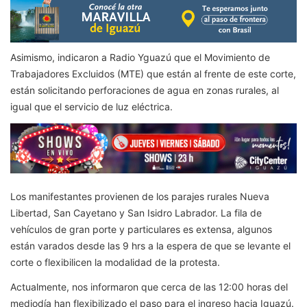
Asimismo, indicaron a Radio Yguazú que el Movimiento de
Trabajadores Excluidos (MTE) que están al frente de este corte,
están solicitando perforaciones de agua en zonas rurales, al
igual que el servicio de luz eléctrica.
Los manifestantes provienen de los parajes rurales Nueva
Libertad, San Cayetano y San Isidro Labrador. La fila de
vehículos de gran porte y particulares es extensa, algunos
están varados desde las 9 hrs a la espera de que se levante el
corte o flexibilicen la modalidad de la protesta.
Actualmente, nos informaron que cerca de las 12:00 horas del
mediodía han flexibilizado el paso para el ingreso hacia Iguazú.