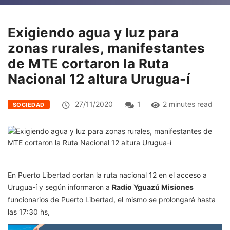
Exigiendo agua y luz para
zonas rurales, manifestantes
de MTE cortaron la Ruta
Nacional 12 altura Urugua-í
27/11/2020
1
2 minutes read
SOCIEDAD
En Puerto Libertad cortan la ruta nacional 12 en el acceso a
Urugua-í y según informaron a
Radio Yguazú Misiones
funcionarios de Puerto Libertad, el mismo se prolongará hasta
las 17:30 hs,