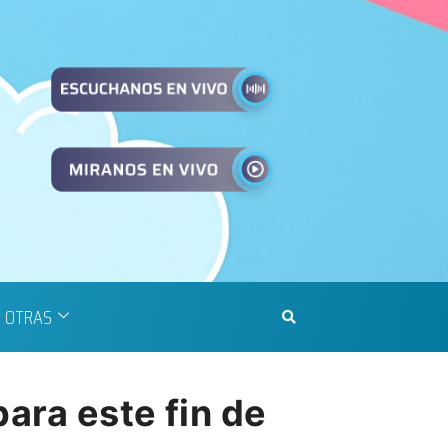
OTRAS
ara este fin de