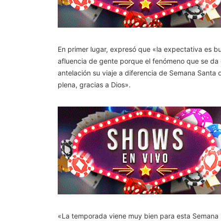
En primer lugar, expresó que «la expectativa es 
afluencia de gente porque el fenómeno que se da 
antelación su viaje a diferencia de Semana Santa 
plena, gracias a Dios».
«La temporada viene muy bien para esta Semana San