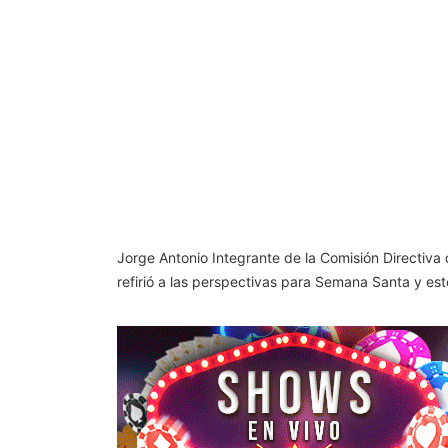
Jorge Antonio Integrante de la Comisión Directiva
refirió a las perspectivas para Semana Santa y es