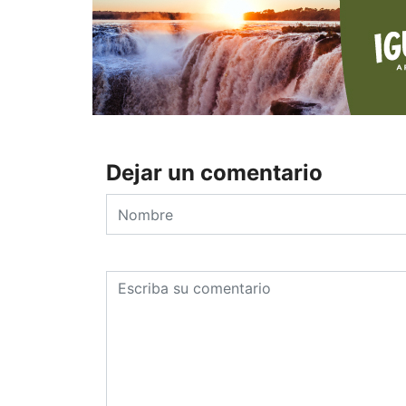
Dejar un comentario