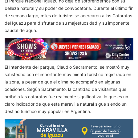
El Parque Nacional Iguazú no deja de sorprendernos con su
belleza natural y su poder de convocatoria. Durante el último fin
de semana largo, miles de turistas se acercaron a las Cataratas
del Iguazú para disfrutar de su majestuosidad y su imponente
caudal de agua.
El Intendente del parque, Claudio Sacramento, se mostró muy
satisfecho con el importante movimiento turístico registrado en
la zona, a pesar de que el clima no acompañó en algunas
ocasiones. Según Sacramento, la cantidad de visitantes que
arribó a las cataratas fue realmente significativa, lo que es un
claro indicador de que esta maravilla natural sigue siendo un
destino turístico muy popular en Argentina.