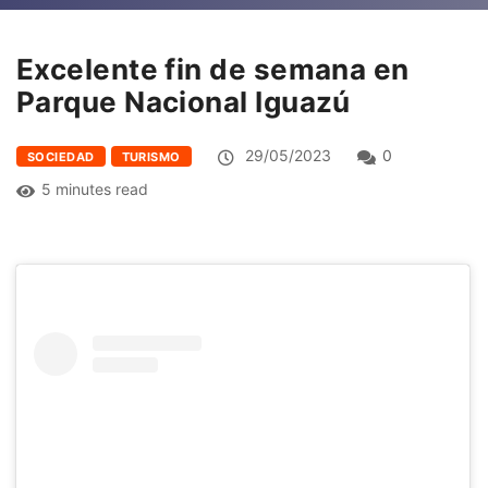
Excelente fin de semana en
Parque Nacional Iguazú
29/05/2023
0
SOCIEDAD
TURISMO
5 minutes read