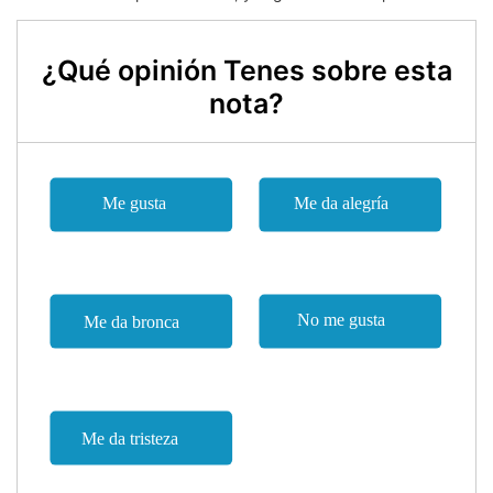
¿Qué opinión Tenes sobre esta
nota?