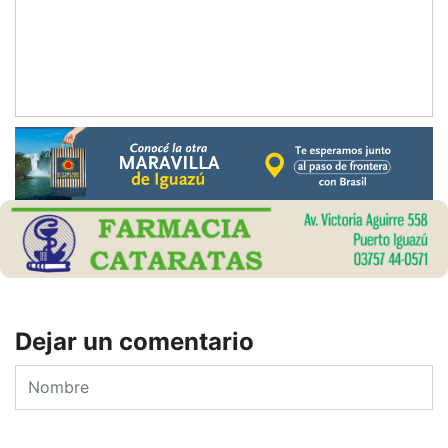
Dejar un comentario