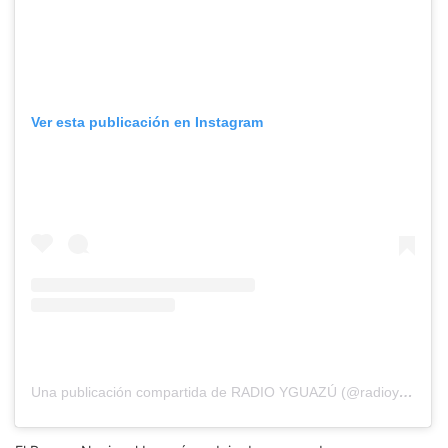
Ver esta publicación en Instagram
Una publicación compartida de RADIO YGUAZÚ (@radioyguazu)