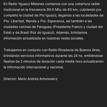
En Radio Yguazú Misiones contamos con una cobertura radial
tradicional en la frecuencia 99.9 Mhz de 60 km, cubriendo por
completo la ciudad de Pto Iguazú, llegando a las localidades de
Pto. Libertad, Wanda y Pto. Esperanza, así también a las
ciudades vecinas de Paraguay (Presidente Franco y ciudad del
Este) y de Brasil (Foz do Iguazú). Además, brindamos
información actualizada en nuestras redes sociales.
Trabajamos en conjunto con Radio Rivadavia de Buenos Aires,
brindando servicios informativos durante las 24 hs. emitiéndose
flashes de 2 minutos de duración cada media hora actualizando
la información internacional y nacional.
Director: Mario Andrés Antonowicz