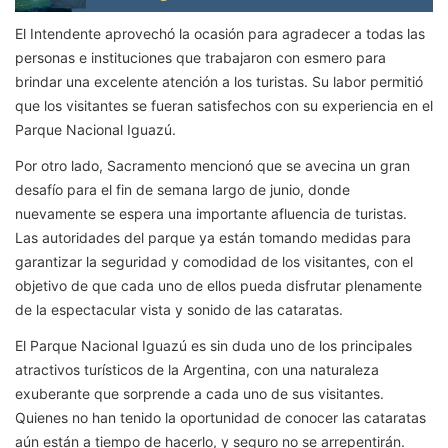
El Intendente aprovechó la ocasión para agradecer a todas las
personas e instituciones que trabajaron con esmero para
brindar una excelente atención a los turistas. Su labor permitió
que los visitantes se fueran satisfechos con su experiencia en el
Parque Nacional Iguazú.
Por otro lado, Sacramento mencionó que se avecina un gran
desafío para el fin de semana largo de junio, donde
nuevamente se espera una importante afluencia de turistas.
Las autoridades del parque ya están tomando medidas para
garantizar la seguridad y comodidad de los visitantes, con el
objetivo de que cada uno de ellos pueda disfrutar plenamente
de la espectacular vista y sonido de las cataratas.
El Parque Nacional Iguazú es sin duda uno de los principales
atractivos turísticos de la Argentina, con una naturaleza
exuberante que sorprende a cada uno de sus visitantes.
Quienes no han tenido la oportunidad de conocer las cataratas
aún están a tiempo de hacerlo, y seguro no se arrepentirán.