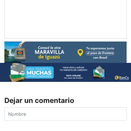
Dejar un comentario