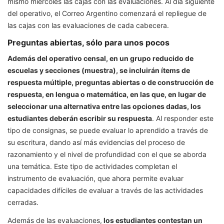
mismo miércoles las cajas con las evaluaciones. Al día siguiente
del operativo, el Correo Argentino comenzará el repliegue de
las cajas con las evaluaciones de cada cabecera.
Preguntas abiertas, sólo para unos pocos
Además del operativo censal, en un grupo reducido de
escuelas y secciones (muestra), se incluirán ítems de
respuesta múltiple, preguntas abiertas o de construcción de
respuesta, en lengua o matemática, en las que, en lugar de
seleccionar una alternativa entre las opciones dadas, los
estudiantes deberán escribir su respuesta
. Al responder este
tipo de consignas, se puede evaluar lo aprendido a través de
su escritura, dando así más evidencias del proceso de
razonamiento y el nivel de profundidad con el que se aborda
una temática. Este tipo de actividades completan el
instrumento de evaluación, que ahora permite evaluar
capacidades difíciles de evaluar a través de las actividades
cerradas.
Además de las evaluaciones,
los estudiantes contestan un