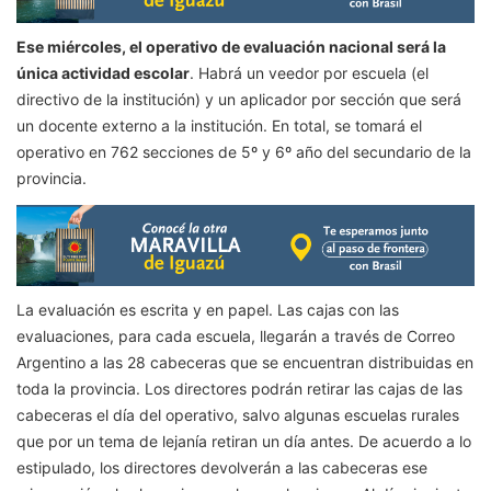
Ese miércoles, el operativo de evaluación nacional será la
única actividad escolar
. Habrá un veedor por escuela (el
directivo de la institución) y un aplicador por sección que será
un docente externo a la institución. En total, se tomará el
operativo en 762 secciones de 5º y 6º año del secundario de la
provincia.
La evaluación es escrita y en papel. Las cajas con las
evaluaciones, para cada escuela, llegarán a través de Correo
Argentino a las 28 cabeceras que se encuentran distribuidas en
toda la provincia. Los directores podrán retirar las cajas de las
cabeceras el día del operativo, salvo algunas escuelas rurales
que por un tema de lejanía retiran un día antes. De acuerdo a lo
estipulado, los directores devolverán a las cabeceras ese