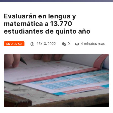
Evaluarán en lengua y
matemática a 13.770
estudiantes de quinto año
15/10/2022
0
4 minutes read
SOCIEDAD