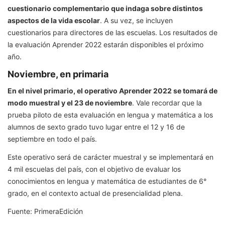
cuestionario complementario que indaga sobre distintos
aspectos de la vida escolar
. A su vez, se incluyen
cuestionarios para directores de las escuelas. Los resultados de
la evaluación Aprender 2022 estarán disponibles el próximo
año.
Noviembre, en primaria
En el nivel primario, el operativo Aprender 2022 se tomará de
modo muestral y el 23 de noviembre
. Vale recordar que la
prueba piloto de esta evaluación en lengua y matemática a los
alumnos de sexto grado tuvo lugar entre el 12 y 16 de
septiembre en todo el país.
Este operativo será de carácter muestral y se implementará en
4 mil escuelas del país, con el objetivo de evaluar los
conocimientos en lengua y matemática de estudiantes de 6°
grado, en el contexto actual de presencialidad plena.
Fuente: PrimeraEdición