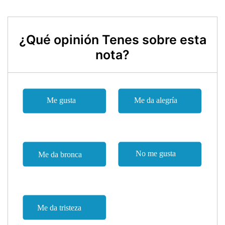
¿Qué opinión Tenes sobre esta
nota?