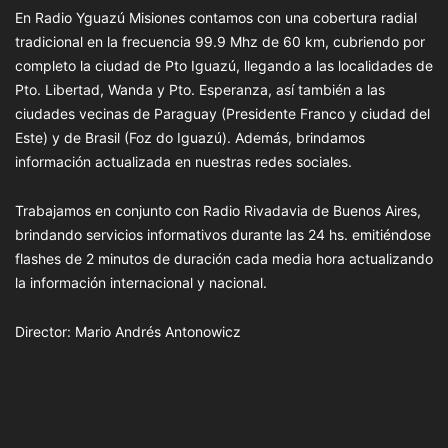
En Radio Yguazú Misiones contamos con una cobertura radial
tradicional en la frecuencia 99.9 Mhz de 60 km, cubriendo por
completo la ciudad de Pto Iguazú, llegando a las localidades de
Pto. Libertad, Wanda y Pto. Esperanza, así también a las
ciudades vecinas de Paraguay (Presidente Franco y ciudad del
Este) y de Brasil (Foz do Iguazú). Además, brindamos
información actualizada en nuestras redes sociales.
Trabajamos en conjunto con Radio Rivadavia de Buenos Aires,
brindando servicios informativos durante las 24 hs. emitiéndose
flashes de 2 minutos de duración cada media hora actualizando
la información internacional y nacional.
Director: Mario Andrés Antonowicz