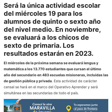
Será la única actividad escolar
del miércoles 19 para los
alumnos de quinto o sexto año
del nivel medio. En noviembre,
se evaluará a los chicos de
sexto de primaria. Los
resultados estarán en 2023.
El miércoles de la próxima semana se evaluará lengua y
matemática a los 13.770 estudiantes que cursan el último
año del secundario en 483 escuelas misioneras, incluidas las
de gestión pública y privada
. Esta actividad de carácter
censal se hará en el marco del Operativo Aprender y será
simultánea en las secundarias de todo el país.