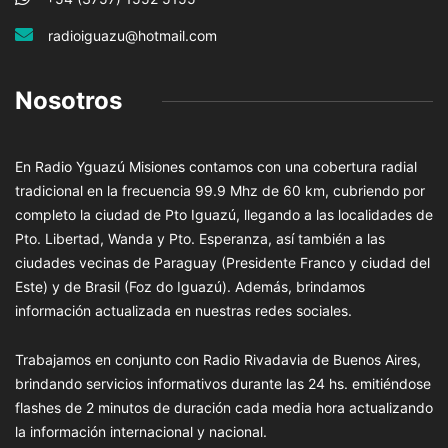
radioiguazu@hotmail.com
Nosotros
En Radio Yguazú Misiones contamos con una cobertura radial
tradicional en la frecuencia 99.9 Mhz de 60 km, cubriendo por
completo la ciudad de Pto Iguazú, llegando a las localidades de
Pto. Libertad, Wanda y Pto. Esperanza, así también a las
ciudades vecinas de Paraguay (Presidente Franco y ciudad del
Este) y de Brasil (Foz do Iguazú). Además, brindamos
información actualizada en nuestras redes sociales.
Trabajamos en conjunto con Radio Rivadavia de Buenos Aires,
brindando servicios informativos durante las 24 hs. emitiéndose
flashes de 2 minutos de duración cada media hora actualizando
la información internacional y nacional.