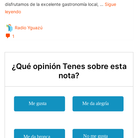
¿Qué opinión Tenes sobre esta
nota?