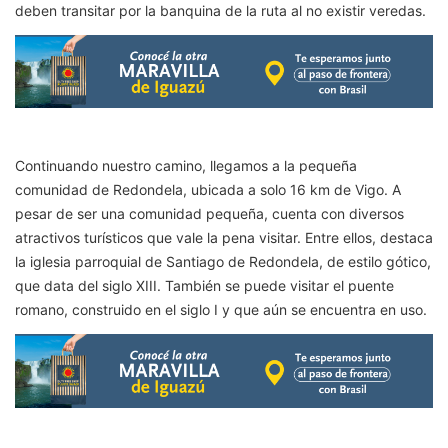
deben transitar por la banquina de la ruta al no existir veredas.
Continuando nuestro camino, llegamos a la pequeña
comunidad de Redondela, ubicada a solo 16 km de Vigo. A
pesar de ser una comunidad pequeña, cuenta con diversos
atractivos turísticos que vale la pena visitar. Entre ellos, destaca
la iglesia parroquial de Santiago de Redondela, de estilo gótico,
que data del siglo XIII. También se puede visitar el puente
romano, construido en el siglo I y que aún se encuentra en uso.