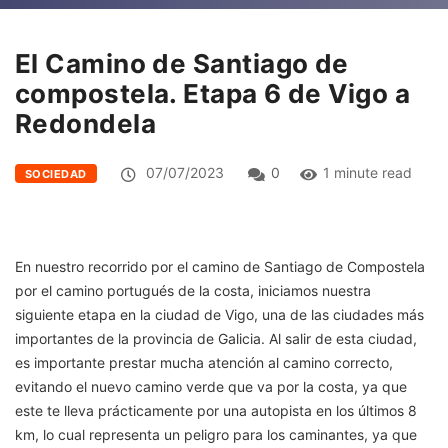
El Camino de Santiago de
compostela. Etapa 6 de Vigo a
Redondela
07/07/2023
0
1 minute read
SOCIEDAD
En nuestro recorrido por el camino de Santiago de Compostela
por el camino portugués de la costa, iniciamos nuestra
siguiente etapa en la ciudad de Vigo, una de las ciudades más
importantes de la provincia de Galicia. Al salir de esta ciudad,
es importante prestar mucha atención al camino correcto,
evitando el nuevo camino verde que va por la costa, ya que
este te lleva prácticamente por una autopista en los últimos 8
km, lo cual representa un peligro para los caminantes, ya que