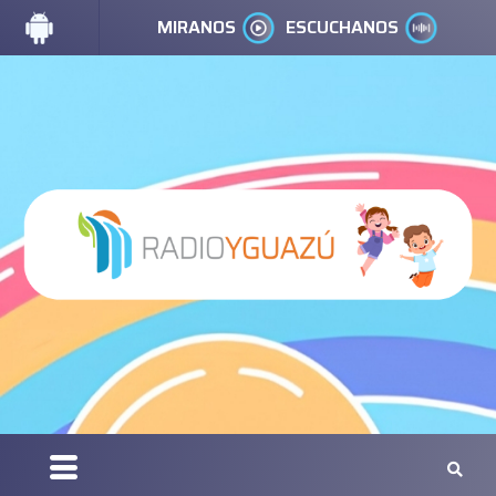
MIRANOS
ESCUCHANOS