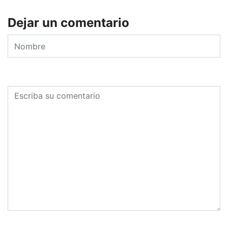
Dejar un comentario