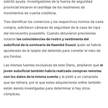
solicitó ayuda. Investigadores de la fuerza de seguridad
provincial iniciaron el rastrillaje de los resúmenes de
movimientos de cuenta crediticia.
Tras identificar los comercios y los respectivos montos de cada
compra, solicitaron cámaras de seguridad de la casa de ropa
del microcentro posadeño. Cuando obtuvieron precisiones
notaron
las coincidencias de rostro y vestimenta del
suboficial de la comisaría de Itaembé Guazú
quien se habría
apoderado de la tarjeta del detenido para cometer el robo de
sus fondos.
Las mismas fuentes exclusivas de este Diario, ampliaron que
el
joven suboficial también habría realizado compras remotas
con los datos de la misma cuenta
y le pidió a un camarada
que las retirara, por lo que estas adquisiciones online también
están siendo investigadas para determinar si hay otros
cómplices.