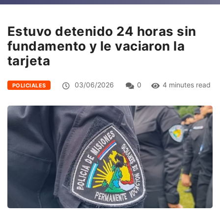
Estuvo detenido 24 horas sin
fundamento y le vaciaron la
tarjeta
03/06/2026
0
4 minutes read
POLICIALES