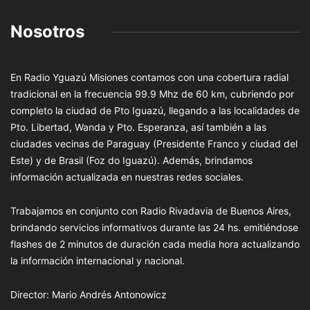
Nosotros
En Radio Yguazú Misiones contamos con una cobertura radial
tradicional en la frecuencia 99.9 Mhz de 60 km, cubriendo por
completo la ciudad de Pto Iguazú, llegando a las localidades de
Pto. Libertad, Wanda y Pto. Esperanza, así también a las
ciudades vecinas de Paraguay (Presidente Franco y ciudad del
Este) y de Brasil (Foz do Iguazú). Además, brindamos
información actualizada en nuestras redes sociales.
Trabajamos en conjunto con Radio Rivadavia de Buenos Aires,
brindando servicios informativos durante las 24 hs. emitiéndose
flashes de 2 minutos de duración cada media hora actualizando
la información internacional y nacional.
Director: Mario Andrés Antonowicz