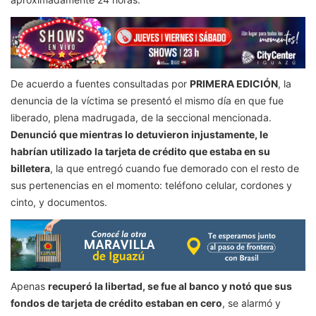
De acuerdo a fuentes consultadas por
PRIMERA EDICIÓN
, la
denuncia de la víctima se presentó el mismo día en que fue
liberado, plena madrugada, de la seccional mencionada.
Denunció que mientras lo detuvieron injustamente, le
habrían utilizado la tarjeta de crédito que estaba en su
billetera
, la que entregó cuando fue demorado con el resto de
sus pertenencias en el momento: teléfono celular, cordones y
cinto, y documentos.
Apenas
recuperó la libertad, se fue al banco y notó que sus
fondos de tarjeta de crédito estaban en cero
, se alarmó y