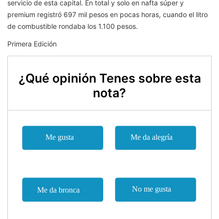
servicio de esta capital. En total y solo en nafta súper y
premium registró 697 mil pesos en pocas horas, cuando el litro
de combustible rondaba los 1.100 pesos.
Primera Edición
¿Qué opinión Tenes sobre esta
nota?