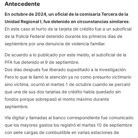
Antecedente
En octubre de 2024, un oficial de la comisaría Tercera de la
Unidad Regional I, fue detenido en circunstancias similares
.
En este caso el hurto de la tarjeta de crédito fue a un suboficial
de la Policía Federal detenido durante los primeros días de
septiembre por una denuncia de violencia familiar.
De acuerdo a lo publicado por este medio, el suboficial de la
PFA fue detenido el 9 de septiembre.
Dos días después fue liberado supeditado a la investigación.
Pero lo que le llamó la atención ya no como presunto victimario
sino víctima, ocurrió el martes 1 de octubre cuando se percató
que una de sus dos tarjetas de crédito había quedado sin
fondos porque sobrepasó el monto máximo durante
septiembre.
Vía digital y llamadas al banco correspondiente fue comunicado
que los mayores gastos los registró el martes 10 de septiembre
con siete cargas de combustible en varias estaciones de