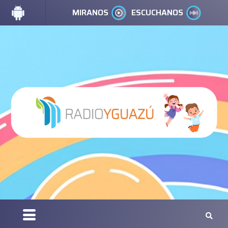
MIRANOS
ESCUCHANOS