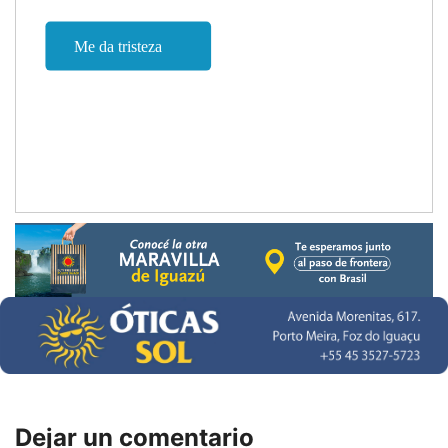
Dejar un comentario