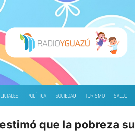
LICIALES
POLÍTICA
SOCIEDAD
TURISMO
SALUD
estimó que la pobreza su