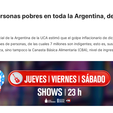
rsonas pobres en toda la Argentina, de
al de la Argentina de la UCA estimó que el golpe inflacionario de dic
nes de personas, de las cuales 7 millones son indigentes; esto es, sus
a, sino tampoco la Canasta Básica Alimentaria (CBA), nivel de ingres