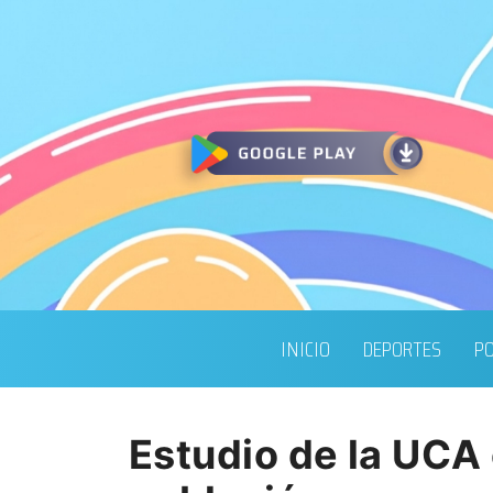
INICIO
DEPORTES
PO
Estudio de la UCA 