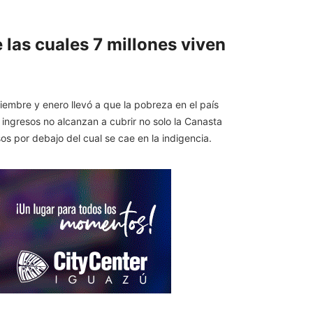
 las cuales 7 millones viven
iembre y enero llevó a que la pobreza en el país
 ingresos no alcanzan a cubrir no solo la Canasta
os por debajo del cual se cae en la indigencia.