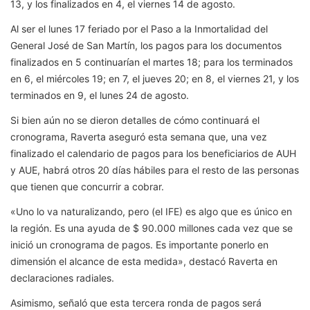
13, y los finalizados en 4, el viernes 14 de agosto.
Al ser el lunes 17 feriado por el Paso a la Inmortalidad del
General José de San Martín, los pagos para los documentos
finalizados en 5 continuarían el martes 18; para los terminados
en 6, el miércoles 19; en 7, el jueves 20; en 8, el viernes 21, y los
terminados en 9, el lunes 24 de agosto.
Si bien aún no se dieron detalles de cómo continuará el
cronograma, Raverta aseguró esta semana que, una vez
finalizado el calendario de pagos para los beneficiarios de AUH
y AUE, habrá otros 20 días hábiles para el resto de las personas
que tienen que concurrir a cobrar.
«Uno lo va naturalizando, pero (el IFE) es algo que es único en
la región. Es una ayuda de $ 90.000 millones cada vez que se
inició un cronograma de pagos. Es importante ponerlo en
dimensión el alcance de esta medida», destacó Raverta en
declaraciones radiales.
Asimismo, señaló que esta tercera ronda de pagos será