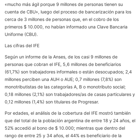
«mucho más ágil porque 9 millones de personas tienen su
cuenta de CBU», luego del proceso de bancarización para los
cerca de 3 millones de personas que, en el cobro de los
primeros $ 10.000, no habían informado una Clave Bancaria
Uniforme (CBU).
Las cifras del IFE
Según un informe de la Anses, de los casi 9 millones de
personas que cobran el IFE, 5,6 millones de beneficiarios
(61,7%) son trabajadores informales o están desocupados; 2,4
millones perciben una AUH o AUE; 0,7 millones (7,8%) son
monotributistas de las categorías A, B o monotributo social;
0,18 millones (2,1%) son trabajadores/as de casas particulares y
0,12 millones (1,4%) son titulares de Progresar.
Por edades, el análisis de la cobertura del IFE mostró también
que del total de la población argentina de entre 18 y 24 años, el
52% accedió al bono de $ 10.000; mientras que dentro del
rango de entre 25 y 34 años, el 44% es beneficiario de la