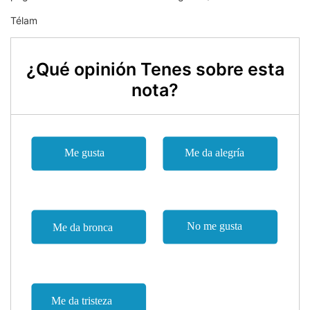
Télam
¿Qué opinión Tenes sobre esta
nota?