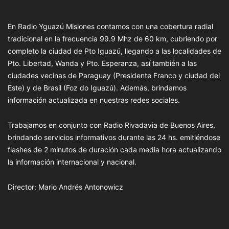
En Radio Yguazú Misiones contamos con una cobertura radial
tradicional en la frecuencia 99.9 Mhz de 60 km, cubriendo por
completo la ciudad de Pto Iguazú, llegando a las localidades de
Pto. Libertad, Wanda y Pto. Esperanza, así también a las
ciudades vecinas de Paraguay (Presidente Franco y ciudad del
Este) y de Brasil (Foz do Iguazú). Además, brindamos
información actualizada en nuestras redes sociales.
Trabajamos en conjunto con Radio Rivadavia de Buenos Aires,
brindando servicios informativos durante las 24 hs. emitiéndose
flashes de 2 minutos de duración cada media hora actualizando
la información internacional y nacional.
Director: Mario Andrés Antonowicz