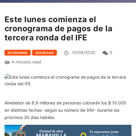
Este lunes comienza el
cronograma de pagos de la
tercera ronda del IFE
10/08/2020
0
ECONOMÍA
SOCIEDAD
4 minutes read
Alrededor de 8,9 millones de personas cobrarán los $ 10.000
en distintas fechas -según su número de DNI- durante los
próximos 30 días hábiles.