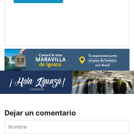
Dejar un comentario