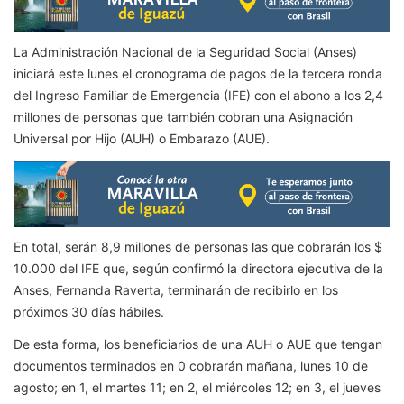
La Administración Nacional de la Seguridad Social (Anses)
iniciará este lunes el cronograma de pagos de la tercera ronda
del Ingreso Familiar de Emergencia (IFE) con el abono a los 2,4
millones de personas que también cobran una Asignación
Universal por Hijo (AUH) o Embarazo (AUE).
En total, serán 8,9 millones de personas las que cobrarán los $
10.000 del IFE que, según confirmó la directora ejecutiva de la
Anses, Fernanda Raverta, terminarán de recibirlo en los
próximos 30 días hábiles.
De esta forma, los beneficiarios de una AUH o AUE que tengan
documentos terminados en 0 cobrarán mañana, lunes 10 de
agosto; en 1, el martes 11; en 2, el miércoles 12; en 3, el jueves