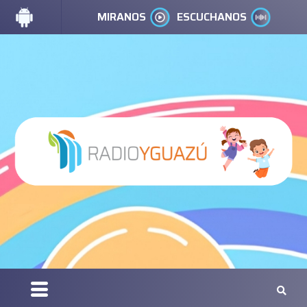
MIRANOS
ESCUCHANOS