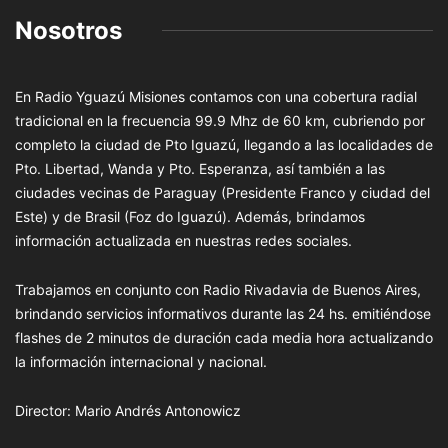
Nosotros
En Radio Yguazú Misiones contamos con una cobertura radial
tradicional en la frecuencia 99.9 Mhz de 60 km, cubriendo por
completo la ciudad de Pto Iguazú, llegando a las localidades de
Pto. Libertad, Wanda y Pto. Esperanza, así también a las
ciudades vecinas de Paraguay (Presidente Franco y ciudad del
Este) y de Brasil (Foz do Iguazú). Además, brindamos
información actualizada en nuestras redes sociales.
Trabajamos en conjunto con Radio Rivadavia de Buenos Aires,
brindando servicios informativos durante las 24 hs. emitiéndose
flashes de 2 minutos de duración cada media hora actualizando
la información internacional y nacional.
Director: Mario Andrés Antonowicz