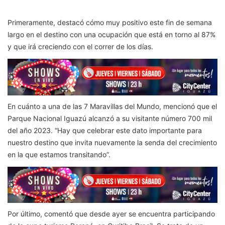
Primeramente, destacó cómo muy positivo este fin de semana
largo en el destino con una ocupación que está en torno al 87%
y que irá creciendo con el correr de los días.
En cuánto a una de las 7 Maravillas del Mundo, mencionó que el
Parque Nacional Iguazú alcanzó a su visitante número 700 mil
del año 2023. “Hay que celebrar este dato importante para
nuestro destino que invita nuevamente la senda del crecimiento
en la que estamos transitando”.
Por último, comentó que desde ayer se encuentra participando