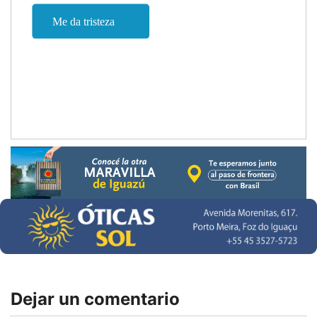
Dejar un comentario