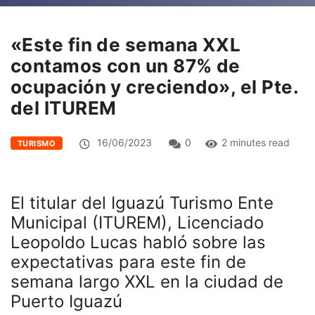
«Este fin de semana XXL
contamos con un 87% de
ocupación y creciendo», el Pte.
del ITUREM
16/06/2023
0
2 minutes read
TURISMO
El titular del Iguazú Turismo Ente
Municipal (ITUREM), Licenciado
Leopoldo Lucas habló sobre las
expectativas para este fin de
semana largo XXL en la ciudad de
Puerto Iguazú