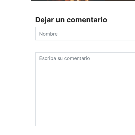
Dejar un comentario