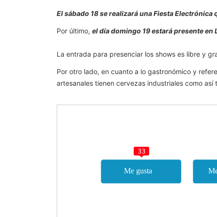
El sábado 18 se realizará una Fiesta Electrónica
Por último,
el día domingo 19 estará presente en 
La entrada para presenciar los shows es libre y gr
Por otro lado, en cuanto a lo gastronómico y ref
artesanales tienen cervezas industriales como así
33