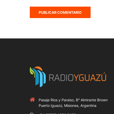
Pasaje Rios y Paraiso, B° Almirante Brown
Puerto Iguazú, Misiones, Argentina