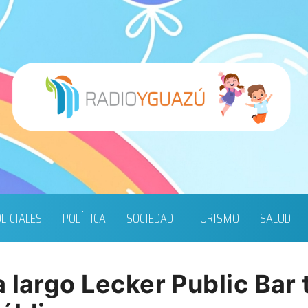
LICIALES
POLÍTICA
SOCIEDAD
TURISMO
SALUD
 largo Lecker Public Bar 