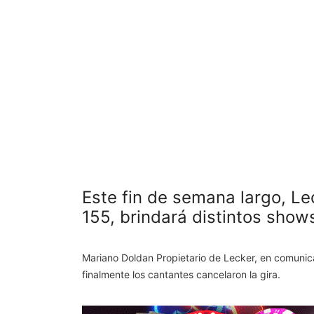
Este fin de semana largo, Le
155, brindará distintos show
Mariano Doldan Propietario de Lecker, en comuni
finalmente los cantantes cancelaron la gira.