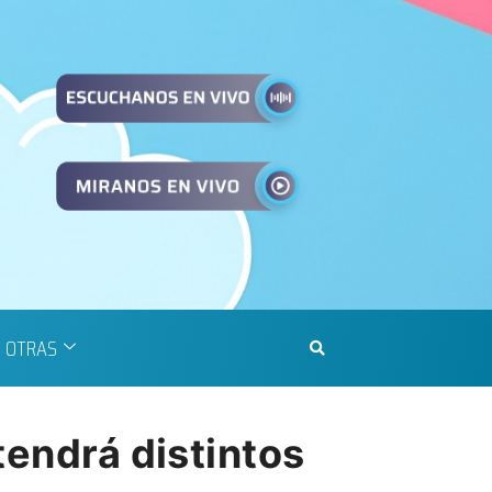
OTRAS
tendrá distintos