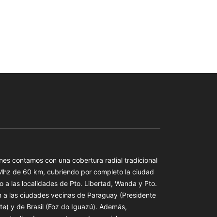
es contamos con una cobertura radial tradicional
 Mhz de 60 km, cubriendo por completo la ciudad
o a las localidades de Pto. Libertad, Wanda y Pto.
n a las ciudades vecinas de Paraguay (Presidente
te) y de Brasil (Foz do Iguazú). Además,