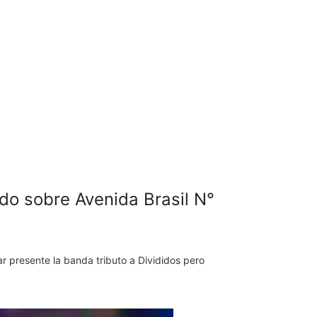
ado sobre Avenida Brasil N°
tar presente la banda tributo a Divididos pero