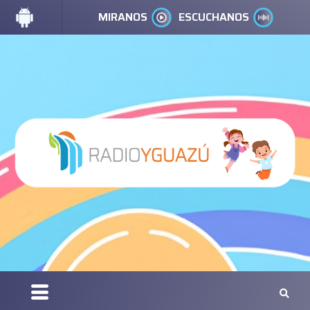
MIRANOS
ESCUCHANOS