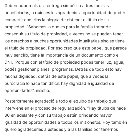
Gobernador realizó la entrega simbólica a tres familias
beneficiadas, a quienes les agradeció la oportunidad de poder
compartir con ellos la alegría de obtener el título de su
propiedad. “Sabemos lo que es para la familia tratar de
conseguir su título de propiedad, a veces no se pueden tener
los derechos a muchas oportunidades igualitarias sino se tiene
el título de propiedad. Por eso creo que este papel, que parece
muy sencillo, tiene la importancia de un documento como el
DNI. Porque con el título de propiedad podes tener luz, agua,
podés gestionar planes, programas. Detrás de todo esto hay
mucha dignidad, detrás de este papel, que a veces la
burocracia lo hace tan difícil, hay dignidad e igualdad de
oportunidades”, insistió.
Posteriormente agradeció a todo el equipo de trabajo que
interviene en el proceso de regularización. “Hay títulos de hace
30 en adelante y con su trabajo están brindando mayor
igualdad de oportunidades a todos los misioneros. Hoy también
quiero agradecerles a ustedes y a las familias por tenernos