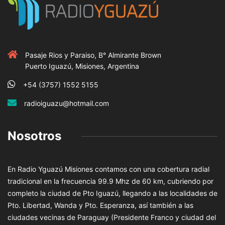
Pasaje Rios y Paraiso, B° Almirante Brown
Puerto Iguazú, Misiones, Argentina
+54 (3757) 1552 5155
radioiguazu@hotmail.com
Nosotros
En Radio Yguazú Misiones contamos con una cobertura radial
tradicional en la frecuencia 99.9 Mhz de 60 km, cubriendo por
completo la ciudad de Pto Iguazú, llegando a las localidades de
Pto. Libertad, Wanda y Pto. Esperanza, así también a las
ciudades vecinas de Paraguay (Presidente Franco y ciudad del