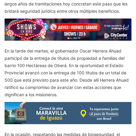
largos años de tramitaciones hoy concretan este paso que les
bridará seguridad jurídica entre otros múltiples beneficios.
En la tarde del martes, el gobernador Oscar Herrera Ahuad
participó de la entrega de títulos de propiedad a familias del
barrio 100 Hectáreas de Oberá. En la oportunidad el Estado
Provincial avanzó con la entrega de 100 títulos de un total de
500 que está previsto para este año. Desde allí Herrera Ahuad
ratificó su compromiso de avanzar con estas acciones que
dignifican a los misioneros.
En la ocasión, respetando las medidas de bioseguridad, el