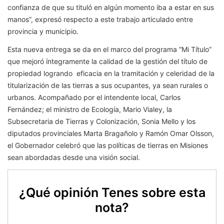
confianza de que su tituló en algún momento iba a estar en sus
manos”, expresó respecto a este trabajo articulado entre
provincia y municipio.
Esta nueva entrega se da en el marco del programa “Mi Título”
que mejoró íntegramente la calidad de la gestión del título de
propiedad logrando eficacia en la tramitación y celeridad de la
titularización de las tierras a sus ocupantes, ya sean rurales o
urbanos. Acompañado por el intendente local, Carlos
Fernández; el ministro de Ecología, Mario Vialey, la
Subsecretaria de Tierras y Colonización, Sonia Mello y los
diputados provinciales Marta Bragañolo y Ramón Omar Olsson,
el Gobernador celebró que las políticas de tierras en Misiones
sean abordadas desde una visión social.
¿Qué opinión Tenes sobre esta
nota?