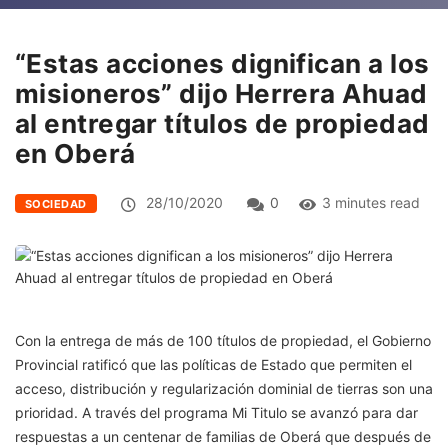
“Estas acciones dignifican a los
misioneros” dijo Herrera Ahuad
al entregar títulos de propiedad
en Oberá
28/10/2020
0
3 minutes read
SOCIEDAD
Con la entrega de más de 100 títulos de propiedad, el Gobierno
Provincial ratificó que las políticas de Estado que permiten el
acceso, distribución y regularización dominial de tierras son una
prioridad. A través del programa Mi Titulo se avanzó para dar
respuestas a un centenar de familias de Oberá que después de