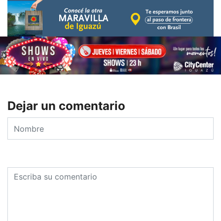
Dejar un comentario