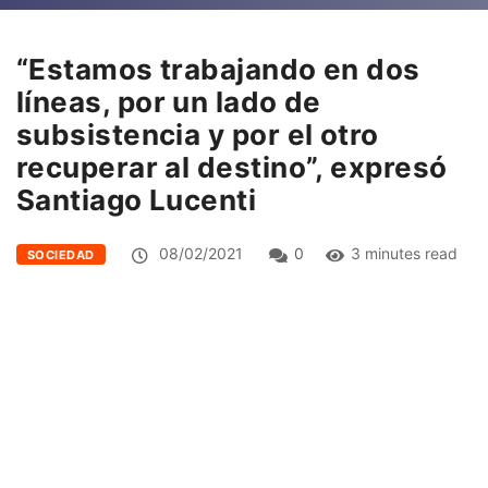
“Estamos trabajando en dos
líneas, por un lado de
subsistencia y por el otro
recuperar al destino”, expresó
Santiago Lucenti
08/02/2021
0
3 minutes read
SOCIEDAD