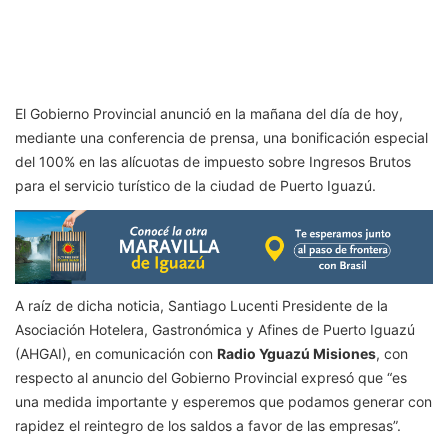
El Gobierno Provincial anunció en la mañana del día de hoy,
mediante una conferencia de prensa, una bonificación especial
del 100% en las alícuotas de impuesto sobre Ingresos Brutos
para el servicio turístico de la ciudad de Puerto Iguazú.
A raíz de dicha noticia, Santiago Lucenti Presidente de la
Asociación Hotelera, Gastronómica y Afines de Puerto Iguazú
(AHGAI), en comunicación con
Radio Yguazú Misiones
, con
respecto al anuncio del Gobierno Provincial expresó que “es
una medida importante y esperemos que podamos generar con
rapidez el reintegro de los saldos a favor de las empresas”.