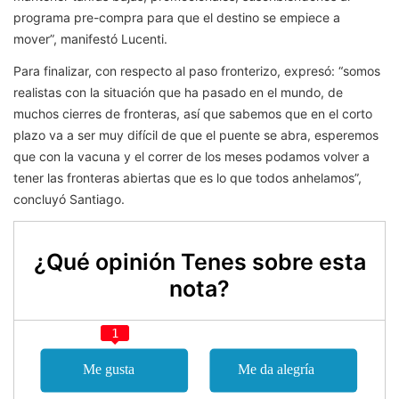
programa pre-compra para que el destino se empiece a
mover”, manifestó Lucenti.
Para finalizar, con respecto al paso fronterizo, expresó: “somos
realistas con la situación que ha pasado en el mundo, de
muchos cierres de fronteras, así que sabemos que en el corto
plazo va a ser muy difícil de que el puente se abra, esperemos
que con la vacuna y el correr de los meses podamos volver a
tener las fronteras abiertas que es lo que todos anhelamos”,
concluyó Santiago.
¿Qué opinión Tenes sobre esta
nota?
1