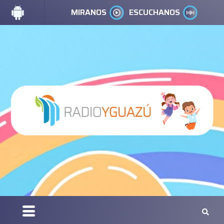
MIRANOS
ESCUCHANOS