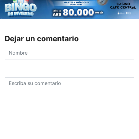
Dejar un comentario