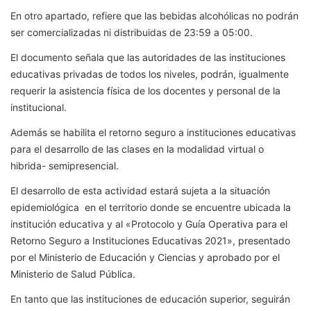
En otro apartado, refiere que las bebidas alcohólicas no podrán
ser comercializadas ni distribuidas de 23:59 a 05:00.
El documento señala que las autoridades de las instituciones
educativas privadas de todos los niveles, podrán, igualmente
requerir la asistencia física de los docentes y personal de la
institucional.
Además se habilita el retorno seguro a instituciones educativas
para el desarrollo de las clases en la modalidad virtual o
hibrida- semipresencial.
El desarrollo de esta actividad estará sujeta a la situación
epidemiológica en el territorio donde se encuentre ubicada la
institución educativa y al «Protocolo y Guía Operativa para el
Retorno Seguro a Instituciones Educativas 2021», presentado
por el Ministerio de Educación y Ciencias y aprobado por el
Ministerio de Salud Pública.
En tanto que las instituciones de educación superior, seguirán