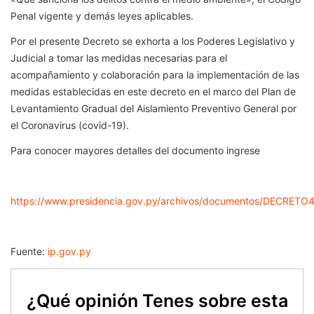
Penal vigente y demás leyes aplicables.
Por el presente Decreto se exhorta a los Poderes Legislativo y
Judicial a tomar las medidas necesarias para el
acompañamiento y colaboración para la implementación de las
medidas establecidas en este decreto en el marco del Plan de
Levantamiento Gradual del Aislamiento Preventivo General por
el Coronavirus (covid-19).
Para conocer mayores detalles del documento ingrese
https://www.presidencia.gov.py/archivos/documentos/DECRET
Fuente:
ip.gov.py
¿Qué opinión Tenes sobre esta