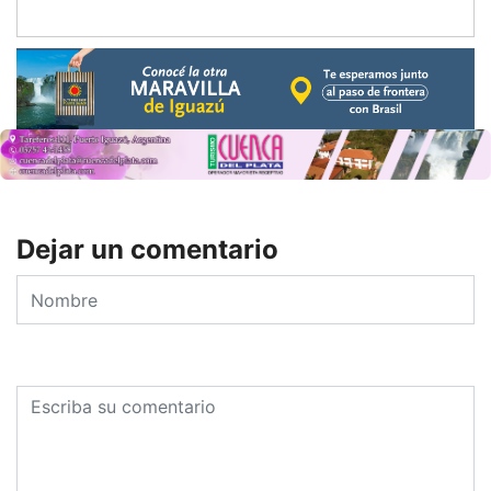
Dejar un comentario