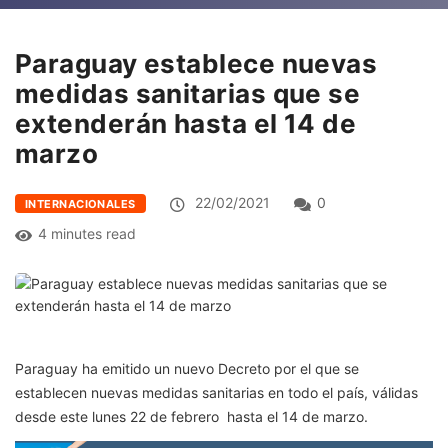
Paraguay establece nuevas
medidas sanitarias que se
extenderán hasta el 14 de
marzo
22/02/2021
0
INTERNACIONALES
4 minutes read
Paraguay ha emitido un nuevo Decreto por el que se
establecen nuevas medidas sanitarias en todo el país, válidas
desde este lunes 22 de febrero hasta el 14 de marzo.