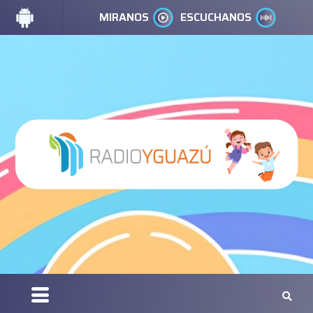
MIRANOS
ESCUCHANOS