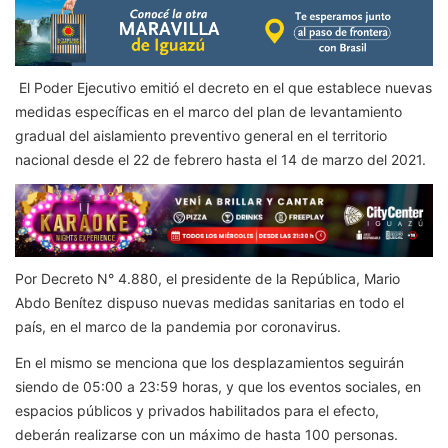
El Poder Ejecutivo emitió el decreto en el que establece nuevas
medidas específicas en el marco del plan de levantamiento
gradual del aislamiento preventivo general en el territorio
nacional desde el 22 de febrero hasta el 14 de marzo del 2021.
Por Decreto N° 4.880, el presidente de la República, Mario
Abdo Benítez dispuso nuevas medidas sanitarias en todo el
país, en el marco de la pandemia por coronavirus.
En el mismo se menciona que los desplazamientos seguirán
siendo de 05:00 a 23:59 horas, y que los eventos sociales, en
espacios públicos y privados habilitados para el efecto,
deberán realizarse con un máximo de hasta 100 personas.