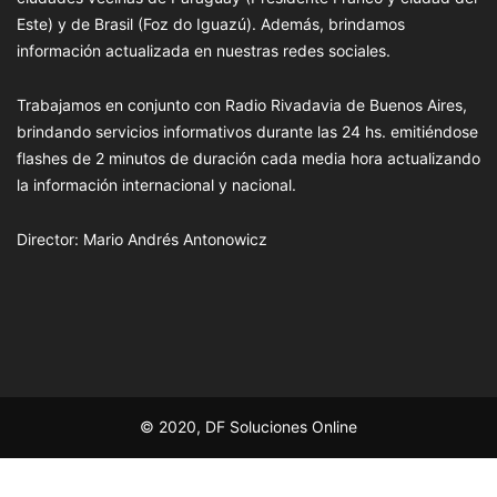
Este) y de Brasil (Foz do Iguazú). Además, brindamos
información actualizada en nuestras redes sociales.
Trabajamos en conjunto con Radio Rivadavia de Buenos Aires,
brindando servicios informativos durante las 24 hs. emitiéndose
flashes de 2 minutos de duración cada media hora actualizando
la información internacional y nacional.
Director: Mario Andrés Antonowicz
© 2020, DF Soluciones Online