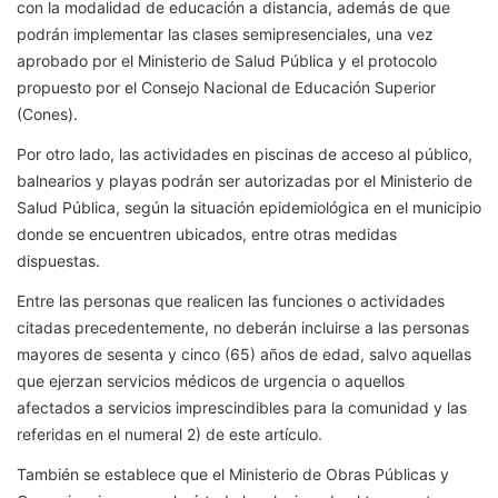
con la modalidad de educación a distancia, además de que
podrán implementar las clases semipresenciales, una vez
aprobado por el Ministerio de Salud Pública y el protocolo
propuesto por el Consejo Nacional de Educación Superior
(Cones).
Por otro lado, las actividades en piscinas de acceso al público,
balnearios y playas podrán ser autorizadas por el Ministerio de
Salud Pública, según la situación epidemiológica en el municipio
donde se encuentren ubicados, entre otras medidas
dispuestas.
Entre las personas que realicen las funciones o actividades
citadas precedentemente, no deberán incluirse a las personas
mayores de sesenta y cinco (65) años de edad, salvo aquellas
que ejerzan servicios médicos de urgencia o aquellos
afectados a servicios imprescindibles para la comunidad y las
referidas en el numeral 2) de este artículo.
También se establece que el Ministerio de Obras Públicas y