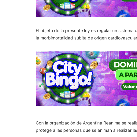
El objeto de la presente ley es regular un sistema
la morbimortalidad súbita de origen cardiovascular. 
Con la organización de Argentina Reanima se reali
protege a las personas que se animan a realizar l