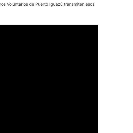
os Voluntarios de Puerto Iguazú transmiten esos