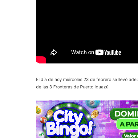
El día de hoy miércoles 23 de febrero se llevó ade
de las 3 Fronteras de Puerto Iguazú.