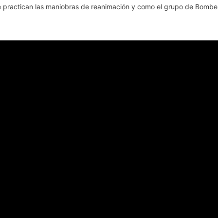
e practican las maniobras de reanimación y como el grupo de Bomber