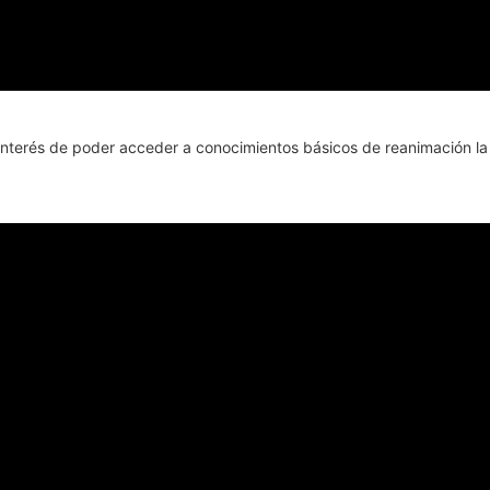
interés de poder acceder a conocimientos básicos de reanimación la