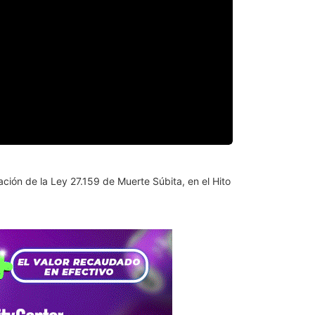
ción de la Ley 27.159 de Muerte Súbita, en el Hito