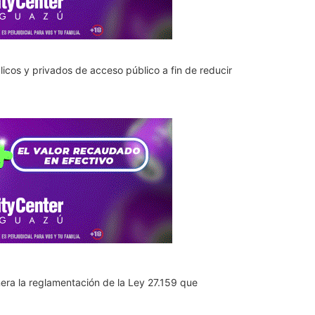
licos y privados de acceso público a fin de reducir
era la reglamentación de la Ley 27.159 que