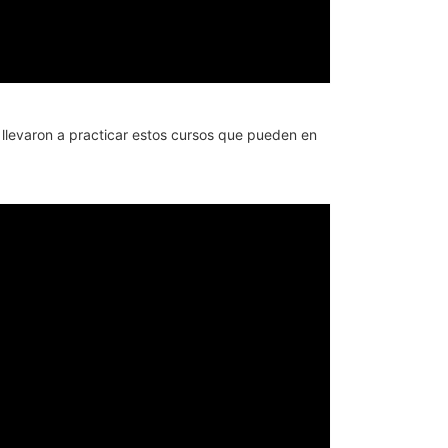
 llevaron a practicar estos cursos que pueden en