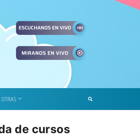
OTRAS
ada de cursos