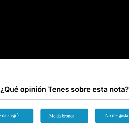
¿Qué opinión Tenes sobre esta nota?