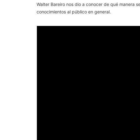
Walter Bareiro nos dio a conocer de qué manera s
conocimientos al público en general.