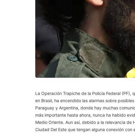
La Operación Trapiche de la Policía Federal (PF),
en Brasil, ha encendido las alarmas sobre posibles 
Paraguay y Argentina, donde hay muchas comunidad
más importante hasta ahora, nunca ha habido evide
Medio Oriente. Aun así, debido a la relevancia de 
Ciudad Del Este que tengan alguna conexión con e