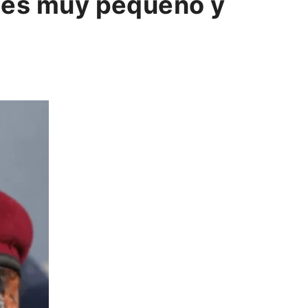
o es muy pequeño y