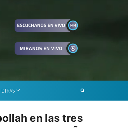
OTRAS
ollah en las tres