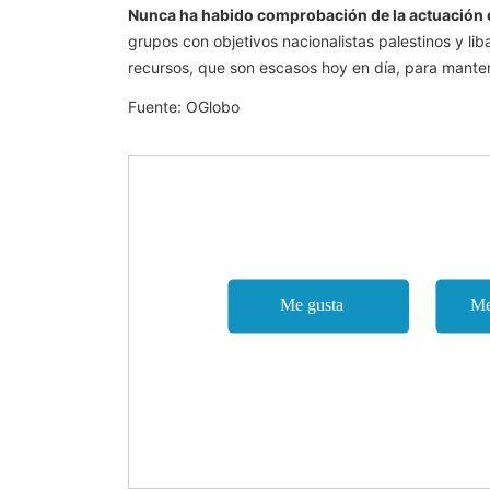
Nunca ha habido comprobación de la actuación de 
grupos con objetivos nacionalistas palestinos y li
recursos, que son escasos hoy en día, para mantene
Fuente: OGlobo