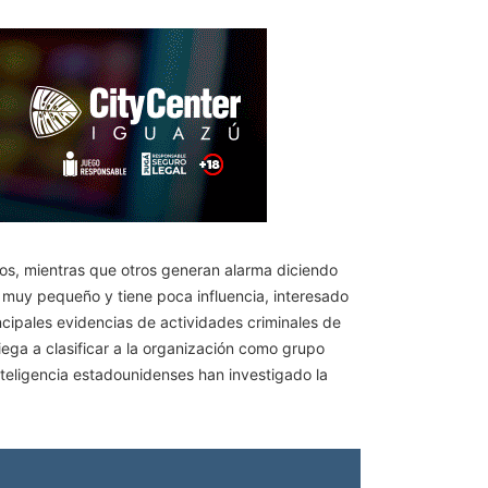
dos, mientras que otros generan alarma diciendo
s muy pequeño y tiene poca influencia, interesado
ncipales evidencias de actividades criminales de
ega a clasificar a la organización como grupo
nteligencia estadounidenses han investigado la