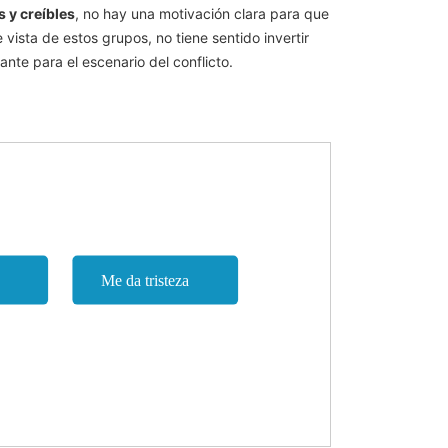
 y creíbles
, no hay una motivación clara para que
vista de estos grupos, no tiene sentido invertir
nte para el escenario del conflicto.