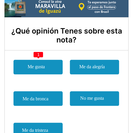
¿Qué opinión Tenes sobre esta
nota?
1