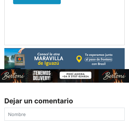
Dejar un comentario