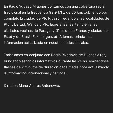
En Radio Yguazú Misiones contamos con una cobertura radial
tradicional en la frecuencia 99.9 Mhz de 60 km, cubriendo por
completo la ciudad de Pto Iguazú, llegando a las localidades de
Pto. Libertad, Wanda y Pto. Esperanza, así también a las
ciudades vecinas de Paraguay (Presidente Franco y ciudad del
Este) y de Brasil (Foz do Iguazú). Además, brindamos
información actualizada en nuestras redes sociales.
Trabajamos en conjunto con Radio Rivadavia de Buenos Aires,
brindando servicios informativos durante las 24 hs. emitiéndose
flashes de 2 minutos de duración cada media hora actualizando
la información internacional y nacional.
Director: Mario Andrés Antonowicz