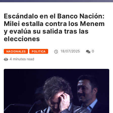
Escándalo en el Banco Nación:
Milei estalla contra los Menem
y evalúa su salida tras las
elecciones
18/07/2025
0
NACIONALES
POLITICA
4 minutes read