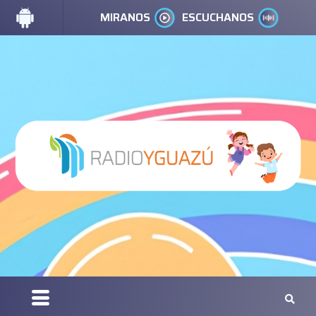
MIRANOS
ESCUCHANOS