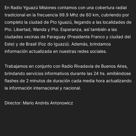
En Radio Yguazú Misiones contamos con una cobertura radial
tradicional en la frecuencia 99.9 Mhz de 60 km, cubriendo por
completo la ciudad de Pto Iguazú, llegando a las localidades de
Pto. Libertad, Wanda y Pto. Esperanza, así también a las
ciudades vecinas de Paraguay (Presidente Franco y ciudad del
Este) y de Brasil (Foz do Iguazú). Además, brindamos
información actualizada en nuestras redes sociales.
Trabajamos en conjunto con Radio Rivadavia de Buenos Aires,
brindando servicios informativos durante las 24 hs. emitiéndose
flashes de 2 minutos de duración cada media hora actualizando
la información internacional y nacional.
Director: Mario Andrés Antonowicz