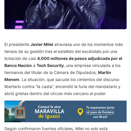
El presidente
Javier Milei
atraviesa uno de los momentos más
tensos de su gestión tras el estallido del escándalo por una
licitación de casi
4.000 millones de pesos adjudicada por el
Banco Nación
a
Tech Security
, una empresa vinculada a los
hermanos del titular de la Cámara de Diputados,
Martín
Menem
. La situación, que sacude los cimientos del discurso
libertario contra “la casta”, encendió la furia del mandatario y
abrió grietas dentro del círculo más cercano al poder.
Según confirmaron fuentes oficiales, Milei no solo está