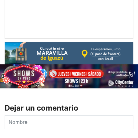
Dejar un comentario