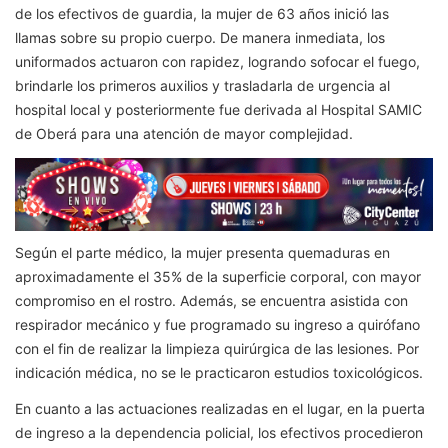
de los efectivos de guardia, la mujer de 63 años inició las
llamas sobre su propio cuerpo. De manera inmediata, los
uniformados actuaron con rapidez, logrando sofocar el fuego,
brindarle los primeros auxilios y trasladarla de urgencia al
hospital local y posteriormente fue derivada al Hospital SAMIC
de Oberá para una atención de mayor complejidad.
Según el parte médico, la mujer presenta quemaduras en
aproximadamente el 35% de la superficie corporal, con mayor
compromiso en el rostro. Además, se encuentra asistida con
respirador mecánico y fue programado su ingreso a quirófano
con el fin de realizar la limpieza quirúrgica de las lesiones. Por
indicación médica, no se le practicaron estudios toxicológicos.
En cuanto a las actuaciones realizadas en el lugar, en la puerta
de ingreso a la dependencia policial, los efectivos procedieron