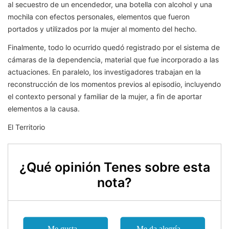
al secuestro de un encendedor, una botella con alcohol y una
mochila con efectos personales, elementos que fueron
portados y utilizados por la mujer al momento del hecho.
Finalmente, todo lo ocurrido quedó registrado por el sistema de
cámaras de la dependencia, material que fue incorporado a las
actuaciones. En paralelo, los investigadores trabajan en la
reconstrucción de los momentos previos al episodio, incluyendo
el contexto personal y familiar de la mujer, a fin de aportar
elementos a la causa.
El Territorio
¿Qué opinión Tenes sobre esta
nota?