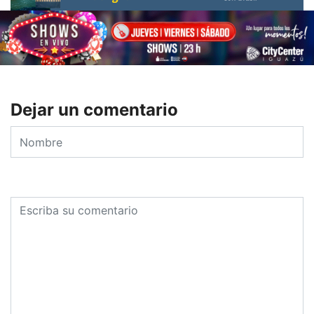
Dejar un comentario