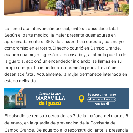
La inmediata intervención policial, evitó un desenlace fatal.
Según el parte médico, la mujer presenta quemaduras en
aproximadamente el 35% de la superficie corporal, con mayor
compromiso en el rostro.El hecho ocurrió en Campo Grande,
cuando una mujer ingresó a la comisaría y, al abrir la puerta de
la guardia, accionó un encendedor iniciando las llamas en su
propio cuerpo. La inmediata intervención policial, evitó un
desenlace fatal. Actualmente, la mujer permanece internada en
estado delicado.
El episodio se registró cerca de las 7 de la mañana del martes 6
de enero, en la guardia de prevención de la Comisaría de
Campo Grande. De acuerdo a lo reconstruido, ante la presencia