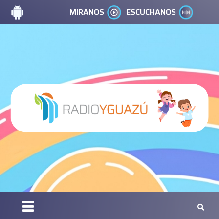
MIRANOS
ESCUCHANOS