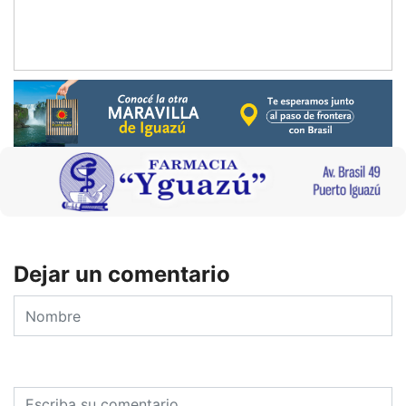
Dejar un comentario