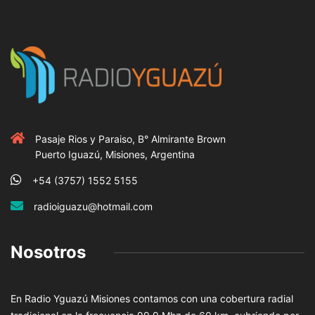
Pasaje Rios y Paraiso, B° Almirante Brown
Puerto Iguazú, Misiones, Argentina
+54 (3757) 1552 5155
radioiguazu@hotmail.com
Nosotros
En Radio Yguazú Misiones contamos con una cobertura radial