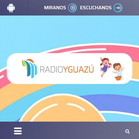
MIRANOS
ESCUCHANOS