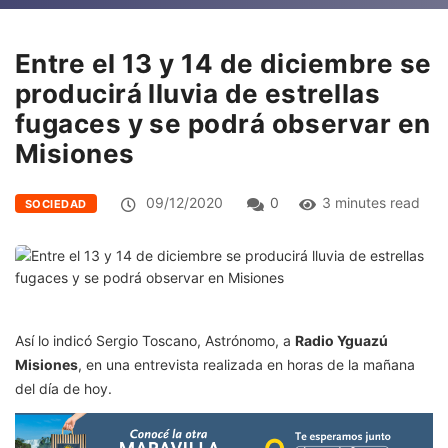
Entre el 13 y 14 de diciembre se
producirá lluvia de estrellas
fugaces y se podrá observar en
Misiones
09/12/2020
0
3 minutes read
SOCIEDAD
Así lo indicó Sergio Toscano, Astrónomo, a
Radio Yguazú
Misiones
, en una entrevista realizada en horas de la mañana
del día de hoy.