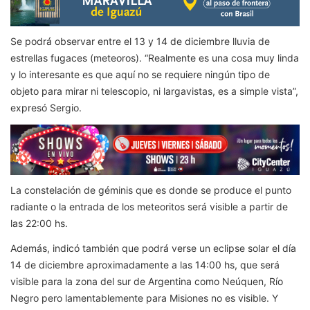
Se podrá observar entre el 13 y 14 de diciembre lluvia de
estrellas fugaces (meteoros). “Realmente es una cosa muy linda
y lo interesante es que aquí no se requiere ningún tipo de
objeto para mirar ni telescopio, ni largavistas, es a simple vista”,
expresó Sergio.
La constelación de géminis que es donde se produce el punto
radiante o la entrada de los meteoritos será visible a partir de
las 22:00 hs.
Además, indicó también que podrá verse un eclipse solar el día
14 de diciembre aproximadamente a las 14:00 hs, que será
visible para la zona del sur de Argentina como Neúquen, Río
Negro pero lamentablemente para Misiones no es visible. Y