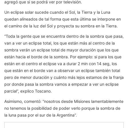
agregó que si se podrá ver por televisión.
Un eclipse solar sucede cuando el Sol, la Tierra y la Luna
quedan alineados de tal forma que esta última se interpone en
el camino de la luz del Sol y proyecta su sombra en la Tierra.
“Toda la gente que se encuentra dentro de la sombra que pasa,
van a ver un eclipse total, los que están más al centro de la
sombra verán un eclipse total de mayor duración que los que
están hacia el borde de la sombra. Por ejemplo: si para los que
están en el centro el eclipse va a durar 2 min con 14 seg, los
que están en el borde van a observar un eclipse también total
pero de menor duración y cuánto más lejos estamos de la franja
por donde pasa la sombra vamos a empezar a ver un eclipse
parcial”, explico Toscano.
Asimismo, comentó: “nosotros desde Misiones lamentablemente
no tenemos la posibilidad de poder verlo porque la sombra de
la luna pasa por el sur de la Argentina”.