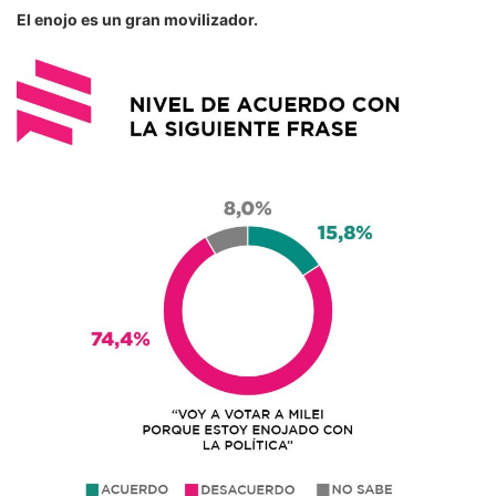
El enojo es un gran movilizador.