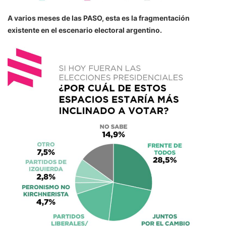
A varios meses de las PASO, esta es la fragmentación
existente en el escenario electoral argentino.