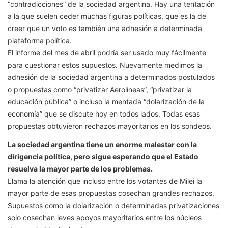
“contradicciones” de la sociedad argentina. Hay una tentación
a la que suelen ceder muchas figuras políticas, que es la de
creer que un voto es también una adhesión a determinada
plataforma política.
El informe del mes de abril podría ser usado muy fácilmente
para cuestionar estos supuestos. Nuevamente medimos la
adhesión de la sociedad argentina a determinados postulados
o propuestas como “privatizar Aerolíneas”, “privatizar la
educación pública” o incluso la mentada “dolarización de la
economía” que se discute hoy en todos lados. Todas esas
propuestas obtuvieron rechazos mayoritarios en los sondeos.
La sociedad argentina tiene un enorme malestar
con la
dirigencia política, pero sigue esperando que el
Estado
resuelva la mayor parte de los problemas.
Llama la atención que incluso entre los votantes de Milei la
mayor parte de esas propuestas cosechan grandes rechazos.
Supuestos como la dolarización o determinadas privatizaciones
solo cosechan leves apoyos mayoritarios entre los núcleos