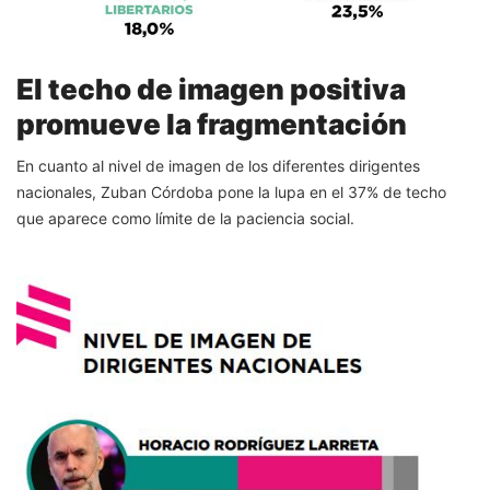
El techo de imagen positiva
promueve la fragmentación
En cuanto al nivel de imagen de los diferentes dirigentes
nacionales, Zuban Córdoba pone la lupa en el 37% de techo
que aparece como límite de la paciencia social.