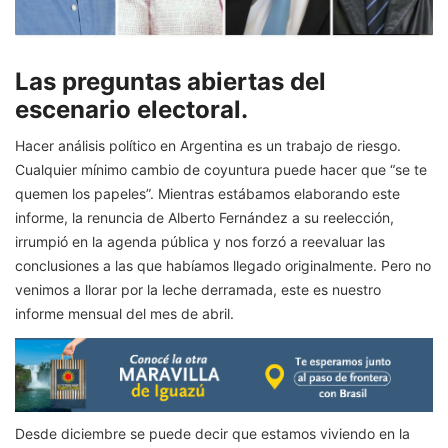
Las preguntas abiertas del
escenario electoral.
Hacer análisis político en Argentina es un trabajo de riesgo.
Cualquier mínimo cambio de coyuntura puede hacer que “se te
quemen los papeles”. Mientras estábamos elaborando este
informe, la renuncia de Alberto Fernández a su reelección,
irrumpió en la agenda pública y nos forzó a reevaluar las
conclusiones a las que habíamos llegado originalmente. Pero no
venimos a llorar por la leche derramada, este es nuestro
informe mensual del mes de abril.
Desde diciembre se puede decir que estamos viviendo en la