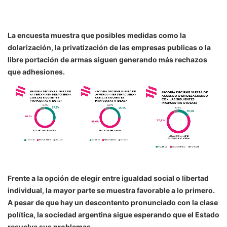
La encuesta muestra que posibles medidas como la
dolarización, la privatización de las empresas publicas o la
libre portación de armas siguen generando más rechazos
que adhesiones.
Frente a la opción de elegir entre igualdad social o libertad
individual, la mayor parte se muestra favorable a lo primero.
A pesar de que hay un descontento pronunciado con la clase
política, la sociedad argentina sigue esperando que el Estado
resuelva sus problemas.