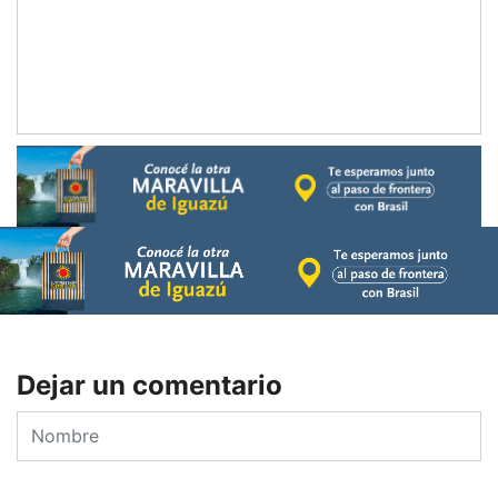
Dejar un comentario