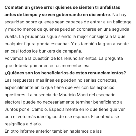
Cometen un grave error quienes se sienten triunfalistas
antes de tiempo y se ven gobernando en diciembre
. No hay
seguridad sobre quienes sean capaces de entrar a un ballotage
y mucho menos de quienes puedan coronarse en una segunda
vuelta. La prudencia sigue siendo la mejor consejera a la que
cualquier figura podría escuchar. Y es también la gran ausente
en casi todos los bunkers de campaña.
Volvamos a la cuestión de los renunciamientos. La pregunta
que debería primar en estos momentos es:
¿Quiénes son los beneficiarios de estos renunciamientos?
Las respuestas más lineales pueden no ser las correctas,
especialmente en lo que tiene que ver con los espacios
opositores. La ausencia de Mauricio Macri del escenario
electoral puede no necesariamente terminar beneficiando a
Juntos por el Cambio. Especialmente en lo que tiene que ver
con el voto más ideológico de ese espacio. El contexto se
resignifica a diario.
En otro informe anterior también hablamos de las