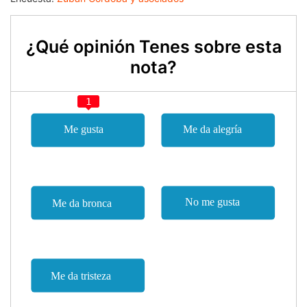
¿Qué opinión Tenes sobre esta
nota?
1