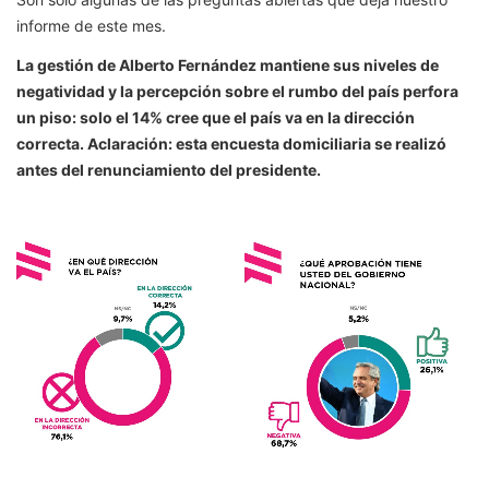
informe de este mes.
La gestión de Alberto Fernández mantiene sus niveles de
negatividad y la percepción sobre el rumbo del país perfora
un piso: solo el 14% cree que el país va en la dirección
correcta. Aclaración: esta encuesta domiciliaria se realizó
antes del renunciamiento del presidente.