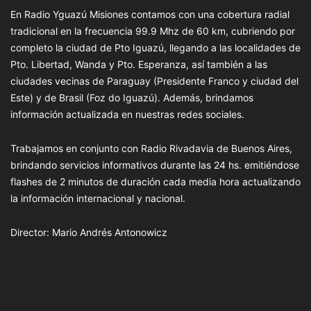
En Radio Yguazú Misiones contamos con una cobertura radial
tradicional en la frecuencia 99.9 Mhz de 60 km, cubriendo por
completo la ciudad de Pto Iguazú, llegando a las localidades de
Pto. Libertad, Wanda y Pto. Esperanza, así también a las
ciudades vecinas de Paraguay (Presidente Franco y ciudad del
Este) y de Brasil (Foz do Iguazú). Además, brindamos
información actualizada en nuestras redes sociales.
Trabajamos en conjunto con Radio Rivadavia de Buenos Aires,
brindando servicios informativos durante las 24 hs. emitiéndose
flashes de 2 minutos de duración cada media hora actualizando
la información internacional y nacional.
Director: Mario Andrés Antonowicz