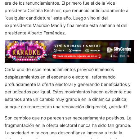
era de los renunciamientos. El primero fue el de la Vice
presidenta Cristina Kirchner, que renunció anticipadamente a
“cualquier candidatura” este año. Luego vino el del
expresidente Mauricio Macri y finalmente esta semana el del
presidente Alberto Fernández.
Cada uno de esos renunciamientos provocó inmensos
desplazamientos en el escenario electoral, reformando
profundamente la oferta electoral y generando beneficiados y
perjudicados por igual. Estos movimientos hacen evidente que
estamos ante un cambio muy grande en la dinámica política;
aunque no representan una renovación dirigencial, ¿verdad?.
Son cambios que no parecen ser necesariamente positivos. La
fragmentación en la oferta electoral nunca ha sido tan grande.
La sociedad mira con una desconfianza inmensa a toda la