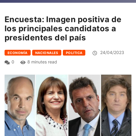
Encuesta: Imagen positiva de
los principales candidatos a
presidentes del país
24/04/2023
ECONOMÍA
NACIONALES
POLITICA
0
8 minutes read