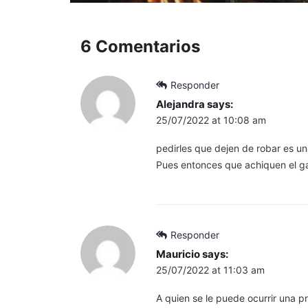
6 Comentarios
Responder
Alejandra
says:
25/07/2022 at 10:08 am
pedirles que dejen de robar es u
Pues entonces que achiquen el g
Responder
Mauricio
says:
25/07/2022 at 11:03 am
A quien se le puede ocurrir una p