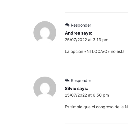
Responder
Andrea
says:
25/07/2022 at 3:13 pm
La opción «NI LOCA/O» no está
Responder
Silvio
says:
25/07/2022 at 6:50 pm
Es simple que el congreso de la N