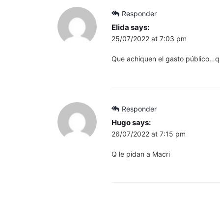
Responder
Elida
says:
25/07/2022 at 7:03 pm
Que achiquen el gasto público…que
Responder
Hugo
says:
26/07/2022 at 7:15 pm
Q le pidan a Macri