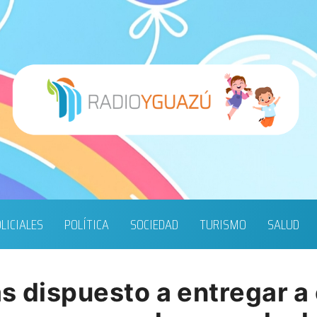
LICIALES
POLÍTICA
SOCIEDAD
TURISMO
SALUD
s dispuesto a entregar a