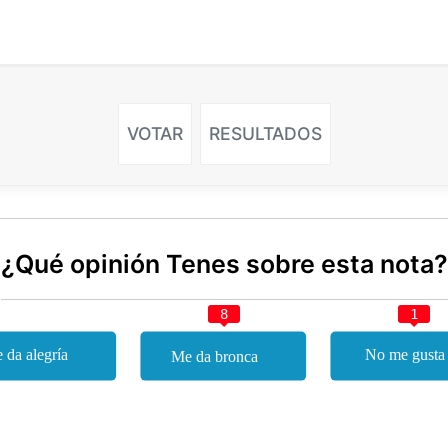
VOTAR
RESULTADOS
¿Qué opinión Tenes sobre esta nota?
8
1