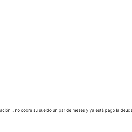
ación .. no cobre su sueldo un par de meses y ya está pago la deuda