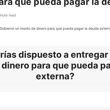
ara que pueda pagar la 
inute read
rías dispuesto a entregar
 dinero para que pueda pa
externa?