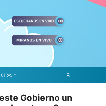
OTRAS
 este Gobierno un