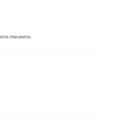
stros impuestos.