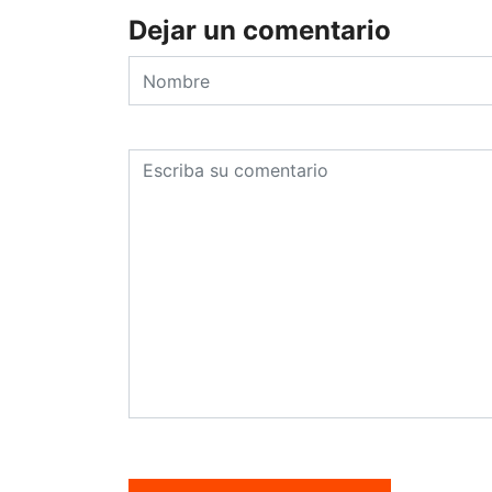
Dejar un comentario