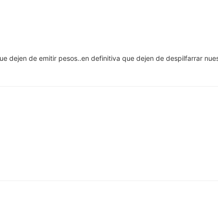
 dejen de emitir pesos..en definitiva que dejen de despilfarrar nue