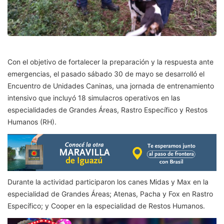
Con el objetivo de fortalecer la preparación y la respuesta ante
emergencias, el pasado sábado 30 de mayo se desarrolló el
Encuentro de Unidades Caninas, una jornada de entrenamiento
intensivo que incluyó 18 simulacros operativos en las
especialidades de Grandes Áreas, Rastro Específico y Restos
Humanos (RH).
Durante la actividad participaron los canes Midas y Max en la
especialidad de Grandes Áreas; Atenas, Pacha y Fox en Rastro
Específico; y Cooper en la especialidad de Restos Humanos.