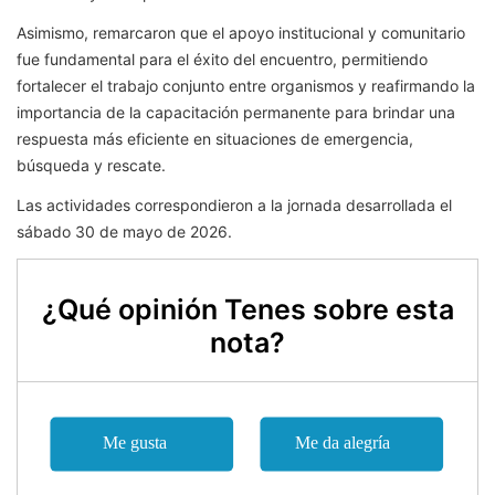
Asimismo, remarcaron que el apoyo institucional y comunitario
fue fundamental para el éxito del encuentro, permitiendo
fortalecer el trabajo conjunto entre organismos y reafirmando la
importancia de la capacitación permanente para brindar una
respuesta más eficiente en situaciones de emergencia,
búsqueda y rescate.
Las actividades correspondieron a la jornada desarrollada el
sábado 30 de mayo de 2026.
¿Qué opinión Tenes sobre esta
nota?