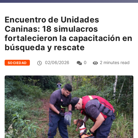
Encuentro de Unidades
Caninas: 18 simulacros
fortalecieron la capacitación en
búsqueda y rescate
02/06/2026
0
2 minutes read
SOCIEDAD