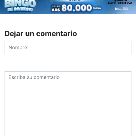
Dejar un comentario