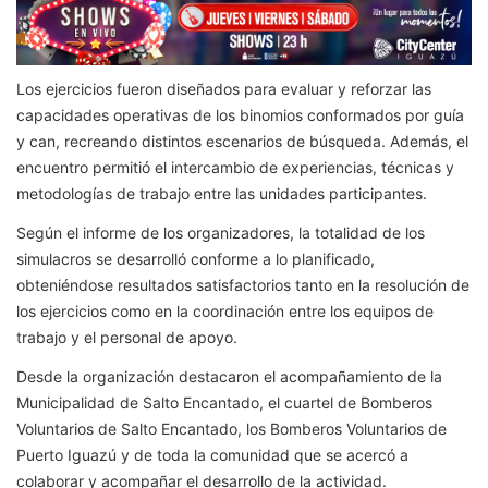
Los ejercicios fueron diseñados para evaluar y reforzar las
capacidades operativas de los binomios conformados por guía
y can, recreando distintos escenarios de búsqueda. Además, el
encuentro permitió el intercambio de experiencias, técnicas y
metodologías de trabajo entre las unidades participantes.
Según el informe de los organizadores, la totalidad de los
simulacros se desarrolló conforme a lo planificado,
obteniéndose resultados satisfactorios tanto en la resolución de
los ejercicios como en la coordinación entre los equipos de
trabajo y el personal de apoyo.
Desde la organización destacaron el acompañamiento de la
Municipalidad de Salto Encantado, el cuartel de Bomberos
Voluntarios de Salto Encantado, los Bomberos Voluntarios de
Puerto Iguazú y de toda la comunidad que se acercó a
colaborar y acompañar el desarrollo de la actividad.