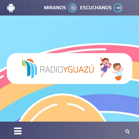
MIRANOS
ESCUCHANOS