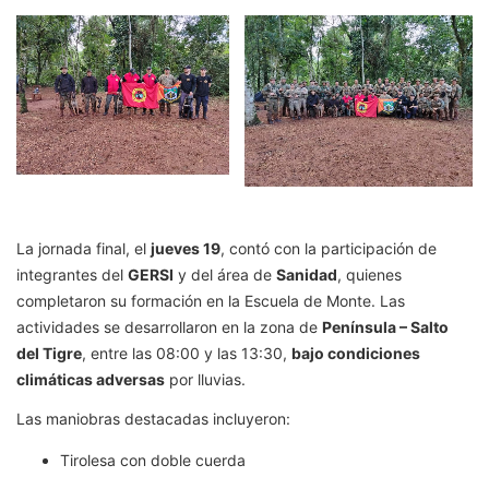
La jornada final, el
jueves 19
, contó con la participación de
integrantes del
GERSI
y del área de
Sanidad
, quienes
completaron su formación en la Escuela de Monte. Las
actividades se desarrollaron en la zona de
Península – Salto
del Tigre
, entre las 08:00 y las 13:30,
bajo condiciones
climáticas adversas
por lluvias.
Las maniobras destacadas incluyeron:
Tirolesa con doble cuerda