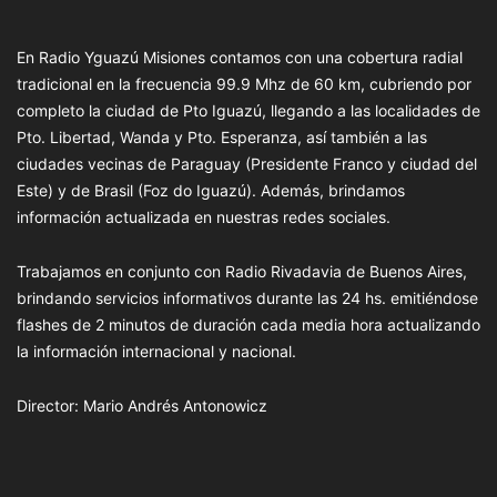
En Radio Yguazú Misiones contamos con una cobertura radial
tradicional en la frecuencia 99.9 Mhz de 60 km, cubriendo por
completo la ciudad de Pto Iguazú, llegando a las localidades de
Pto. Libertad, Wanda y Pto. Esperanza, así también a las
ciudades vecinas de Paraguay (Presidente Franco y ciudad del
Este) y de Brasil (Foz do Iguazú). Además, brindamos
información actualizada en nuestras redes sociales.
Trabajamos en conjunto con Radio Rivadavia de Buenos Aires,
brindando servicios informativos durante las 24 hs. emitiéndose
flashes de 2 minutos de duración cada media hora actualizando
la información internacional y nacional.
Director: Mario Andrés Antonowicz