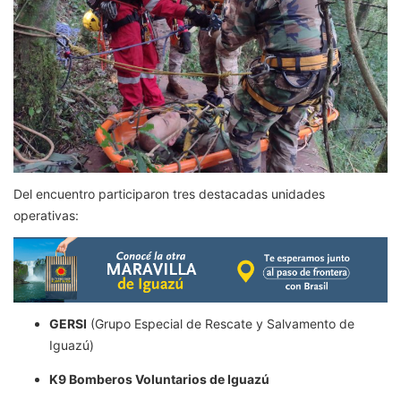
Del encuentro participaron tres destacadas unidades
operativas:
GERSI
(Grupo Especial de Rescate y Salvamento de
Iguazú)
K9 Bomberos Voluntarios de Iguazú