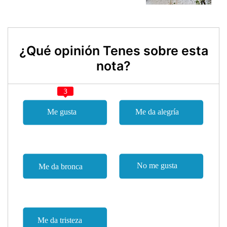
¿Qué opinión Tenes sobre esta
nota?
3