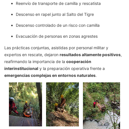
Reenvío de transporte de camilla y rescatista
Descenso en rapel junto al Salto del Tigre
Descenso controlado de un risco con camilla
Evacuación de personas en zonas agrestes
Las prácticas conjuntas, asistidas por personal militar y
expertos en rescate, dejaron
resultados altamente positivos
,
reafirmando la importancia de la
cooperación
interinstitucional
y la preparación operativa frente a
emergencias complejas en entornos naturales
.