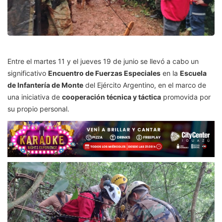
Entre el martes 11 y el jueves 19 de junio se llevó a cabo un
significativo
Encuentro de Fuerzas Especiales
en la
Escuela
de Infantería de Monte
del Ejército Argentino, en el marco de
una iniciativa de
cooperación técnica y táctica
promovida por
su propio personal.