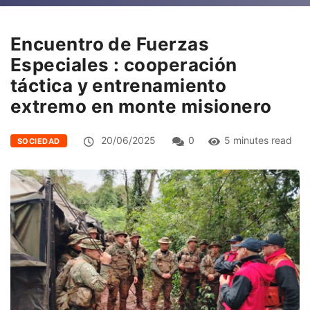
Encuentro de Fuerzas
Especiales : cooperación
táctica y entrenamiento
extremo en monte misionero
20/06/2025
0
5 minutes read
SOCIEDAD