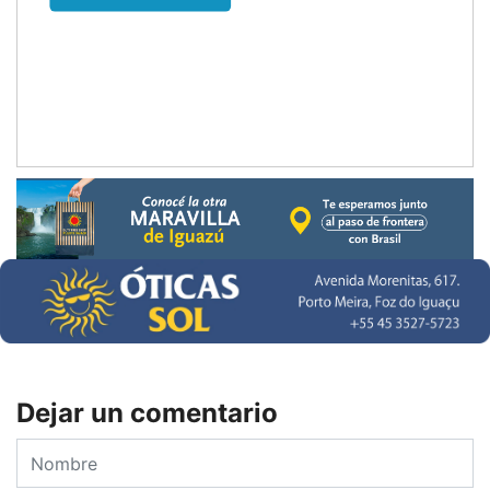
Dejar un comentario