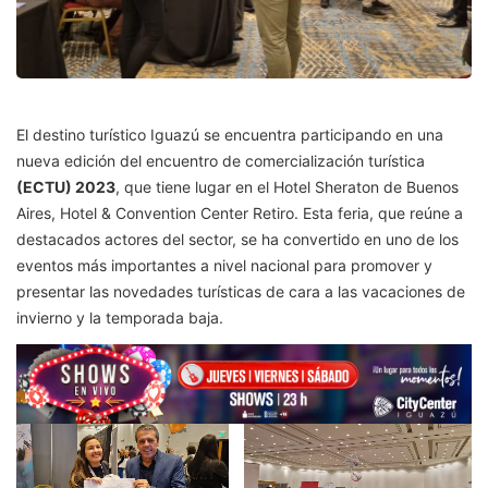
El destino turístico Iguazú se encuentra participando en una
nueva edición del encuentro de comercialización turística
(ECTU) 2023
, que tiene lugar en el Hotel Sheraton de Buenos
Aires, Hotel & Convention Center Retiro. Esta feria, que reúne a
destacados actores del sector, se ha convertido en uno de los
eventos más importantes a nivel nacional para promover y
presentar las novedades turísticas de cara a las vacaciones de
invierno y la temporada baja.