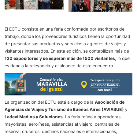
El ECTU consiste en una feria conformada por escritorios de
trabajo, donde los proveedores turísticos tienen la oportunidad
de presentar sus productos y servicios a agentes de viajes y
visitantes interesados. En esta edición, se contabilizan más de
120 expositores y se esperan más de 1500 visitantes
, lo que
evidencia la relevancia y el alcance de este encuentro.
La organización del ECTU está a cargo de la
Asociación de
Agencias de Viajes y Turismo de Buenos Aires (AVIABUE)
y
Ladevi Medios y Soluciones
. La feria reúne a operadoras
mayoristas, aerolíneas, asistencias al viajero, centrales de
reserva, cruceros, destinos nacionales e internacionales,