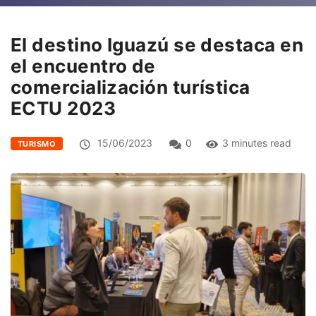
El destino Iguazú se destaca en
el encuentro de
comercialización turística
ECTU 2023
15/06/2023
0
3 minutes read
TURISMO