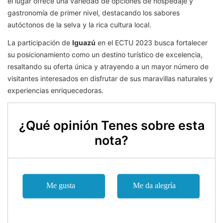
el lugar ofrece una variedad de opciones de hospedaje y
gastronomía de primer nivel, destacando los sabores
autóctonos de la selva y la rica cultura local.
La participación de
Iguazú
en el ECTU 2023 busca fortalecer
su posicionamiento como un destino turístico de excelencia,
resaltando su oferta única y atrayendo a un mayor número de
visitantes interesados en disfrutar de sus maravillas naturales y
experiencias enriquecedoras.
¿Qué opinión Tenes sobre esta
nota?