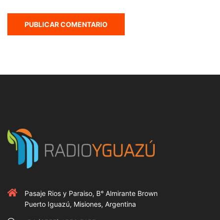
Pasaje Rios y Paraiso, B° Almirante Brown
Puerto Iguazú, Misiones, Argentina