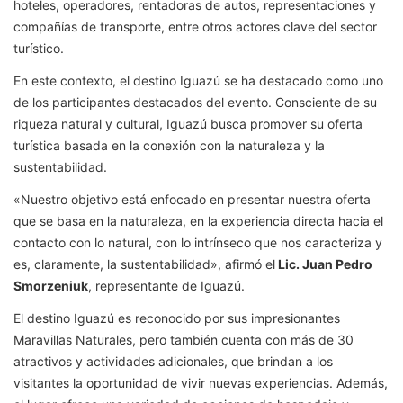
hoteles, operadores, rentadoras de autos, representaciones y
compañías de transporte, entre otros actores clave del sector
turístico.
En este contexto, el destino Iguazú se ha destacado como uno
de los participantes destacados del evento. Consciente de su
riqueza natural y cultural, Iguazú busca promover su oferta
turística basada en la conexión con la naturaleza y la
sustentabilidad.
«Nuestro objetivo está enfocado en presentar nuestra oferta
que se basa en la naturaleza, en la experiencia directa hacia el
contacto con lo natural, con lo intrínseco que nos caracteriza y
es, claramente, la sustentabilidad», afirmó el
Lic. Juan Pedro
Smorzeniuk
, representante de Iguazú.
El destino Iguazú es reconocido por sus impresionantes
Maravillas Naturales, pero también cuenta con más de 30
atractivos y actividades adicionales, que brindan a los
visitantes la oportunidad de vivir nuevas experiencias. Además,