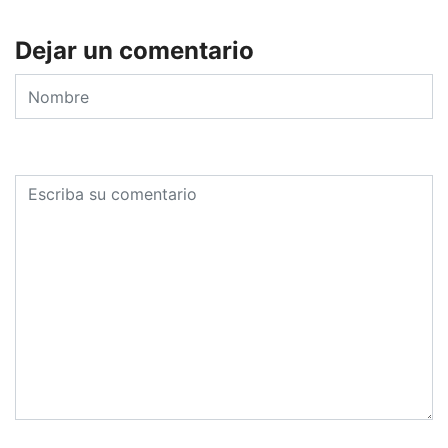
Dejar un comentario