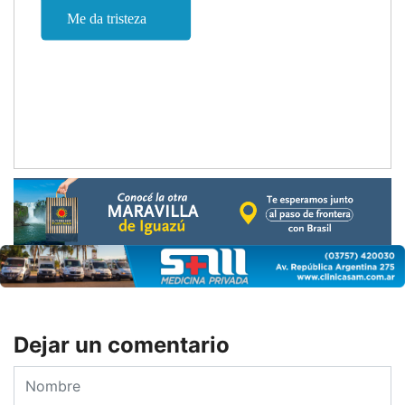
Dejar un comentario