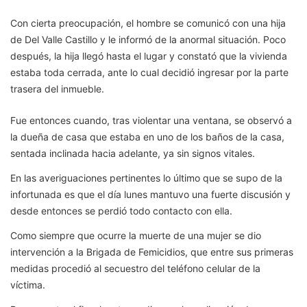
Con cierta preocupación, el hombre se comunicó con una hija
de Del Valle Castillo y le informó de la anormal situación. Poco
después, la hija llegó hasta el lugar y constató que la vivienda
estaba toda cerrada, ante lo cual decidió ingresar por la parte
trasera del inmueble.
Fue entonces cuando, tras violentar una ventana, se observó a
la dueña de casa que estaba en uno de los baños de la casa,
sentada inclinada hacia adelante, ya sin signos vitales.
En las averiguaciones pertinentes lo último que se supo de la
infortunada es que el día lunes mantuvo una fuerte discusión y
desde entonces se perdió todo contacto con ella.
Como siempre que ocurre la muerte de una mujer se dio
intervención a la Brigada de Femicidios, que entre sus primeras
medidas procedió al secuestro del teléfono celular de la
víctima.