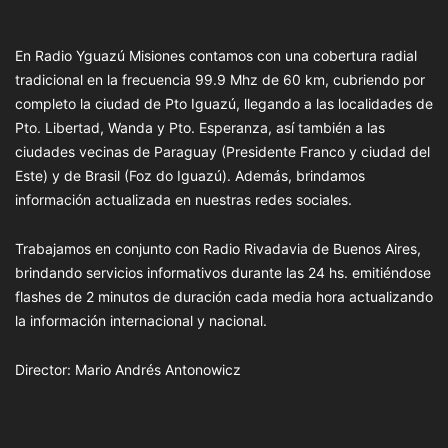
En Radio Yguazú Misiones contamos con una cobertura radial
tradicional en la frecuencia 99.9 Mhz de 60 km, cubriendo por
completo la ciudad de Pto Iguazú, llegando a las localidades de
Pto. Libertad, Wanda y Pto. Esperanza, así también a las
ciudades vecinas de Paraguay (Presidente Franco y ciudad del
Este) y de Brasil (Foz do Iguazú). Además, brindamos
información actualizada en nuestras redes sociales.
Trabajamos en conjunto con Radio Rivadavia de Buenos Aires,
brindando servicios informativos durante las 24 hs. emitiéndose
flashes de 2 minutos de duración cada media hora actualizando
la información internacional y nacional.
Director: Mario Andrés Antonowicz