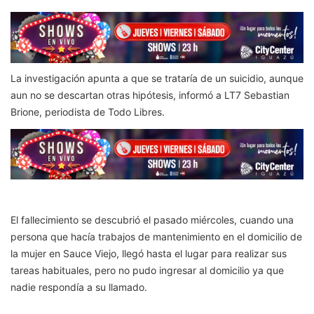
La investigación apunta a que se trataría de un suicidio, aunque
aun no se descartan otras hipótesis, informó a LT7 Sebastian
Brione, periodista de Todo Libres.
El fallecimiento se descubrió el pasado miércoles, cuando una
persona que hacía trabajos de mantenimiento en el domicilio de
la mujer en Sauce Viejo, llegó hasta el lugar para realizar sus
tareas habituales, pero no pudo ingresar al domicilio ya que
nadie respondía a su llamado.