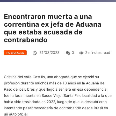
Encontraron muerta a una
correntina ex jefa de Aduana
que estaba acusada de
contrabando
31/03/2023
0
2 minutes read
POLICIALES
Cristina del Valle Castillo, una abogada que se ejerció su
profesión durante muchos más de 10 años en la Aduana de
Paso de los Libres y que llegó a ser jefa en esa dependencia,
fue hallada muerta en Sauce Viejo (Santa Fe), localidad a la que
había sido trasladada en 2022, luego de que le descubrieran
intentando pasar mercadería de contrabando desde Brasil en
un auto oficial.