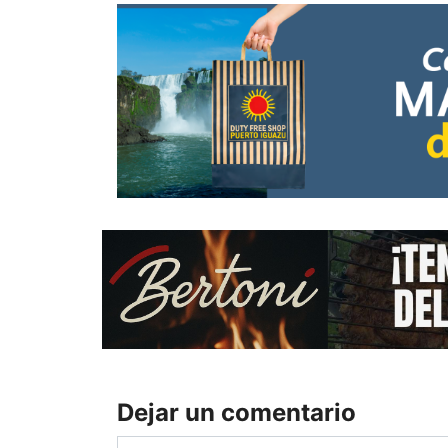
Dejar un comentario