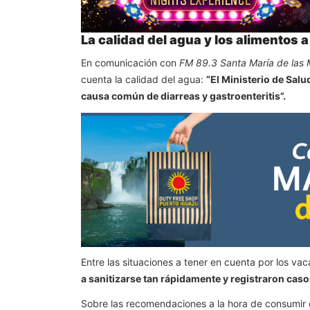
La calidad del agua y los alimentos 
En comunicación con
FM 89.3 Santa María de las 
cuenta la calidad del agua:
“El Ministerio de Salu
causa común de diarreas y gastroenteritis”.
Entre las situaciones a tener en cuenta por los vac
a sanitizarse tan rápidamente y registraron caso
Sobre las recomendaciones a la hora de consumir e