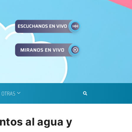
OTRAS
ntos al agua y