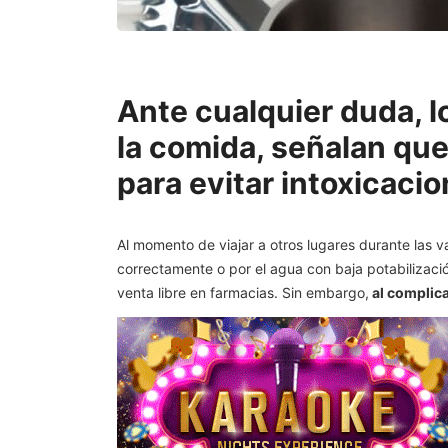
Ante cualquier duda, 
la comida, señalan qu
para evitar intoxicacio
Al momento de viajar a otros lugares durante las 
correctamente o por el agua con baja potabilizac
venta libre en farmacias. Sin embargo,
al complica