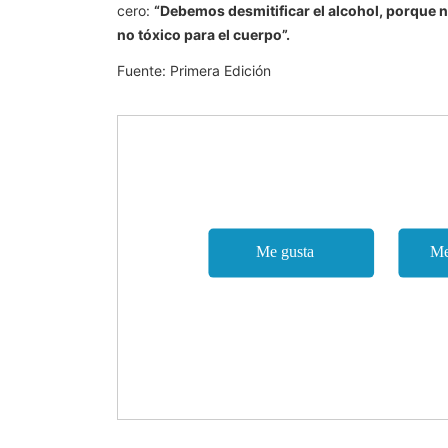
cero:
“Debemos desmitificar el alcohol, porque n
no tóxico para el cuerpo”.
Fuente: Primera Edición