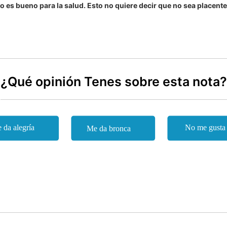
o es bueno para la salud. Esto no quiere decir que no sea placent
¿Qué opinión Tenes sobre esta nota?