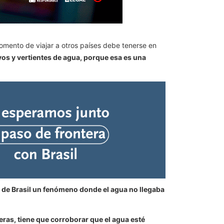
mento de viajar a otros países debe tenerse en
oyos y vertientes de agua, porque esa es una
de Brasil un fenómeno donde el agua no llegaba
ras, tiene que corroborar que el agua esté