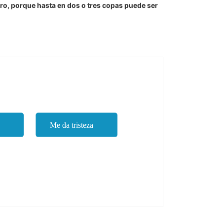
ero, porque hasta en dos o tres copas puede ser