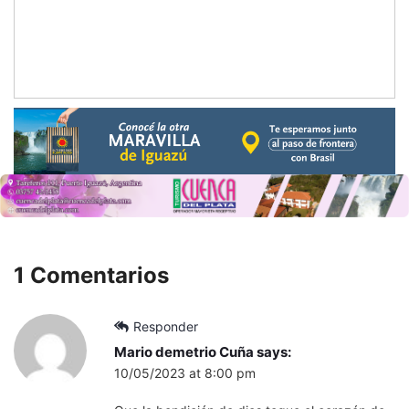
1 Comentarios
Responder
Mario demetrio Cuña
says:
10/05/2023 at 8:00 pm