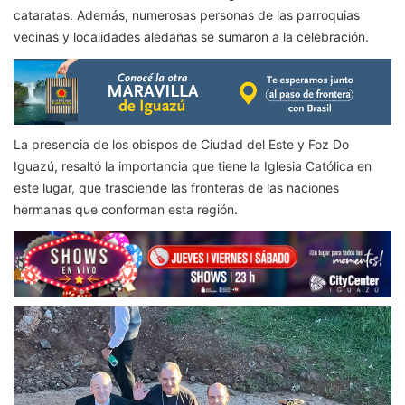
cataratas. Además, numerosas personas de las parroquias
vecinas y localidades aledañas se sumaron a la celebración.
La presencia de los obispos de Ciudad del Este y Foz Do
Iguazú, resaltó la importancia que tiene la Iglesia Católica en
este lugar, que trasciende las fronteras de las naciones
hermanas que conforman esta región.