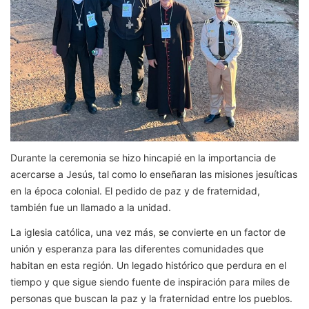
Durante la ceremonia se hizo hincapié en la importancia de
acercarse a Jesús, tal como lo enseñaran las misiones jesuíticas
en la época colonial. El pedido de paz y de fraternidad,
también fue un llamado a la unidad.
La iglesia católica, una vez más, se convierte en un factor de
unión y esperanza para las diferentes comunidades que
habitan en esta región. Un legado histórico que perdura en el
tiempo y que sigue siendo fuente de inspiración para miles de
personas que buscan la paz y la fraternidad entre los pueblos.