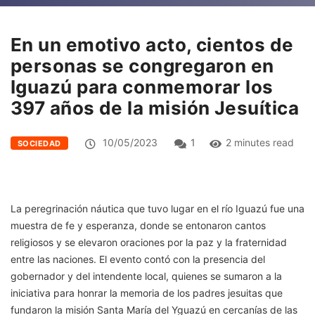
En un emotivo acto, cientos de
personas se congregaron en
Iguazú para conmemorar los
397 años de la misión Jesuítica
10/05/2023
1
2 minutes read
SOCIEDAD
La peregrinación náutica que tuvo lugar en el río Iguazú fue una
muestra de fe y esperanza, donde se entonaron cantos
religiosos y se elevaron oraciones por la paz y la fraternidad
entre las naciones. El evento contó con la presencia del
gobernador y del intendente local, quienes se sumaron a la
iniciativa para honrar la memoria de los padres jesuitas que
fundaron la misión Santa María del Yguazú en cercanías de las