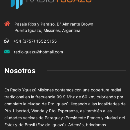
Pasaje Rios y Paraiso, B° Almirante Brown
Puerto Iguazú, Misiones, Argentina
+54 (3757) 1552 5155
radioiguazu@hotmail.com
Nosotros
En Radio Yguazú Misiones contamos con una cobertura radial
tradicional en la frecuencia 99.9 Mhz de 60 km, cubriendo por
completo la ciudad de Pto Iguazú, llegando a las localidades de
Pto. Libertad, Wanda y Pto. Esperanza, así también a las
ciudades vecinas de Paraguay (Presidente Franco y ciudad del
Este) y de Brasil (Foz do Iguazú). Además, brindamos