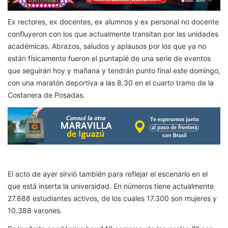
Ex rectores, ex docentes, ex alumnos y ex personal no docente
confluyeron con los que actualmente transitan por las unidades
académicas. Abrazos, saludos y aplausos por los que ya no
están físicamente fueron el puntapié de una serie de eventos
que seguirán hoy y mañana y tendrán punto final este domingo,
con una maratón deportiva a las 8.30 en el cuarto tramo de la
Costanera de Posadas.
El acto de ayer sirvió también para reflejar el escenario en el
que está inserta la universidad. En números tiene actualmente
27.688 estudiantes activos, de los cuales 17.300 son mujeres y
10.388 varones.