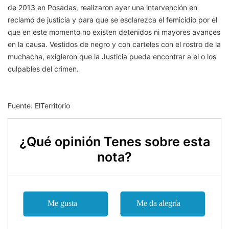
de 2013 en Posadas, realizaron ayer una intervención en
reclamo de justicia y para que se esclarezca el femicidio por el
que en este momento no existen detenidos ni mayores avances
en la causa. Vestidos de negro y con carteles con el rostro de la
muchacha, exigieron que la Justicia pueda encontrar a el o los
culpables del crimen.
Fuente: ElTerritorio
¿Qué opinión Tenes sobre esta
nota?