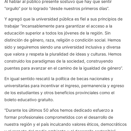
Al hablar al público presente sostuvo que hay que sentir
“orgullo” por lo logrado “desde nuestros primeros días”.
Y agregó que la universidad pública es fiel a sus principios de
trabajar “incansablemente para garantizar el acceso a la
educación superior a todos los jóvenes de la región. Sin
distinción de género, raza, religión o condición social. Hemos
sido y seguiremos siendo una universidad inclusiva y diversa
que valora y respeta la pluralidad de ideas y culturas. Hemos
construido los paradigmas de la sociedad, construyendo
puentes para avanzar en el camino de la igualdad de género”.
En igual sentido rescató la política de becas nacionales y
universitarias para incentivar el ingreso, permanencia y egreso
de los estudiantes y otros beneficios provinciales como el
boleto educativo gratuito.
“Durante los últimos 50 años hemos dedicado esfuerzo a
formar profesionales comprometidos con el desarrollo de
nuestra región y el país inculcando valores éticos, democráticos