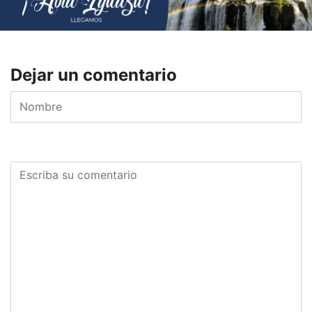
Dejar un comentario