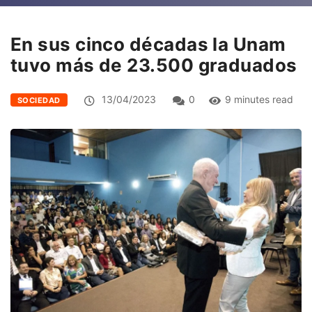
En sus cinco décadas la Unam
tuvo más de 23.500 graduados
13/04/2023
0
9 minutes read
SOCIEDAD