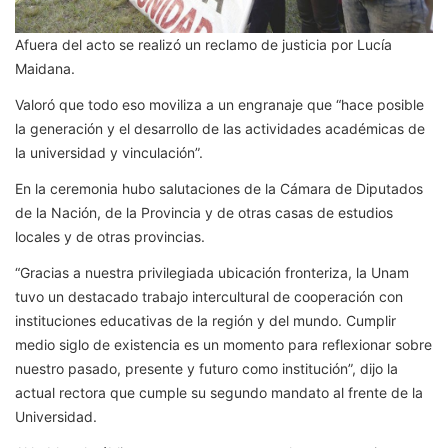
Afuera del acto se realizó un reclamo de justicia por Lucía
Maidana.
Valoró que todo eso moviliza a un engranaje que “hace posible
la generación y el desarrollo de las actividades académicas de
la universidad y vinculación”.
En la ceremonia hubo salutaciones de la Cámara de Diputados
de la Nación, de la Provincia y de otras casas de estudios
locales y de otras provincias.
“Gracias a nuestra privilegiada ubicación fronteriza, la Unam
tuvo un destacado trabajo intercultural de cooperación con
instituciones educativas de la región y del mundo. Cumplir
medio siglo de existencia es un momento para reflexionar sobre
nuestro pasado, presente y futuro como institución”, dijo la
actual rectora que cumple su segundo mandato al frente de la
Universidad.