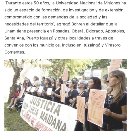
“Durante estos 50 años, la Universidad Nacional de Misiones ha
sido un espacio de formación, de investigación y de extensión
comprometido con las demandas de la sociedad y las
necesidades del territorio”, agregó Bohren al detallar que la
Unam tiene presencia en Posadas, Oberá, Eldorado, Apóstoles,
Santa Ana, Puerto Iguazú y otras localidades a través de
convenios con los municipios. Incluso en Ituzaingó y Virasoro,
Corrientes.