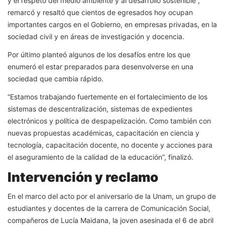
y el respeto del medio ambiente y al desarrollo sostenible”,
remarcó y resaltó que cientos de egresados hoy ocupan
importantes cargos en el Gobierno, en empresas privadas, en la
sociedad civil y en áreas de investigación y docencia.
Por último planteó algunos de los desafíos entre los que
enumeró el estar preparados para desenvolverse en una
sociedad que cambia rápido.
“Estamos trabajando fuertemente en el fortalecimiento de los
sistemas de descentralización, sistemas de expedientes
electrónicos y política de despapelización. Como también con
nuevas propuestas académicas, capacitación en ciencia y
tecnología, capacitación docente, no docente y acciones para
el aseguramiento de la calidad de la educación”, finalizó.
Intervención y reclamo
En el marco del acto por el aniversario de la Unam, un grupo de
estudiantes y docentes de la carrera de Comunicación Social,
compañeros de Lucía Maidana, la joven asesinada el 6 de abril