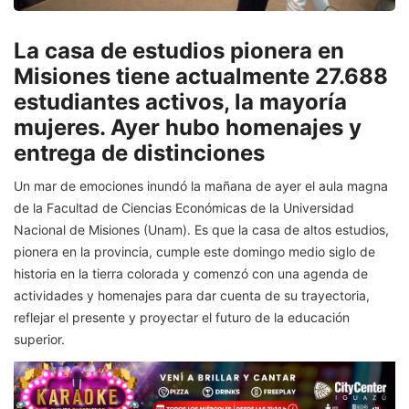
La casa de estudios pionera en
Misiones tiene actualmente 27.688
estudiantes activos, la mayoría
mujeres. Ayer hubo homenajes y
entrega de distinciones
Un mar de emociones inundó la mañana de ayer el aula magna
de la Facultad de Ciencias Económicas de la Universidad
Nacional de Misiones (Unam). Es que la casa de altos estudios,
pionera en la provincia, cumple este domingo medio siglo de
historia en la tierra colorada y comenzó con una agenda de
actividades y homenajes para dar cuenta de su trayectoria,
reflejar el presente y proyectar el futuro de la educación
superior.