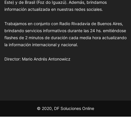
Este) y de Brasil (Foz do Iguazú). Además, brindamos
información actualizada en nuestras redes sociales.
Trabajamos en conjunto con Radio Rivadavia de Buenos Aires,
brindando servicios informativos durante las 24 hs. emitiéndose
flashes de 2 minutos de duración cada media hora actualizando
la información internacional y nacional.
Director: Mario Andrés Antonowicz
© 2020, DF Soluciones Online