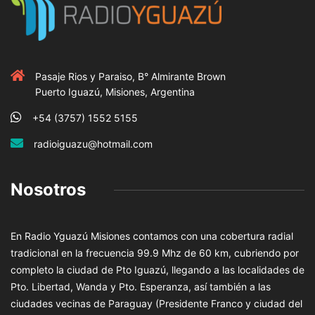
Pasaje Rios y Paraiso, B° Almirante Brown
Puerto Iguazú, Misiones, Argentina
+54 (3757) 1552 5155
radioiguazu@hotmail.com
Nosotros
En Radio Yguazú Misiones contamos con una cobertura radial
tradicional en la frecuencia 99.9 Mhz de 60 km, cubriendo por
completo la ciudad de Pto Iguazú, llegando a las localidades de
Pto. Libertad, Wanda y Pto. Esperanza, así también a las
ciudades vecinas de Paraguay (Presidente Franco y ciudad del