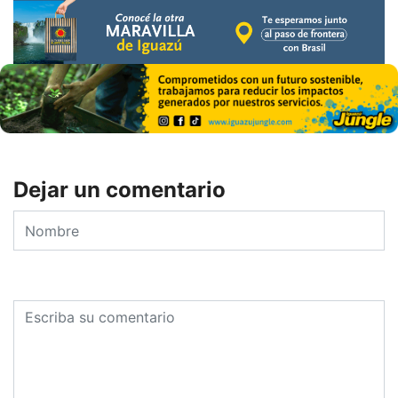
Dejar un comentario