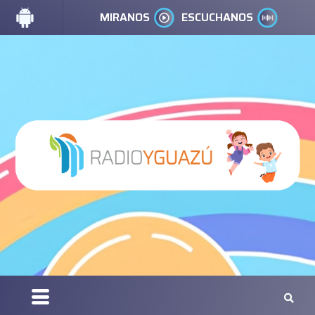
MIRANOS
ESCUCHANOS