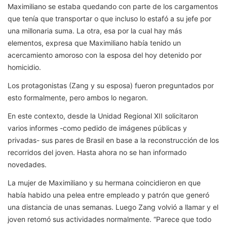
Maximiliano se estaba quedando con parte de los cargamentos
que tenía que transportar o que incluso lo estafó a su jefe por
una millonaria suma. La otra, esa por la cual hay más
elementos, expresa que Maximiliano había tenido un
acercamiento amoroso con la esposa del hoy detenido por
homicidio.
Los protagonistas (Zang y su esposa) fueron preguntados por
esto formalmente, pero ambos lo negaron.
En este contexto, desde la Unidad Regional XII solicitaron
varios informes -como pedido de imágenes públicas y
privadas- sus pares de Brasil en base a la reconstrucción de los
recorridos del joven. Hasta ahora no se han informado
novedades.
La mujer de Maximiliano y su hermana coincidieron en que
había habido una pelea entre empleado y patrón que generó
una distancia de unas semanas. Luego Zang volvió a llamar y el
joven retomó sus actividades normalmente. “Parece que todo