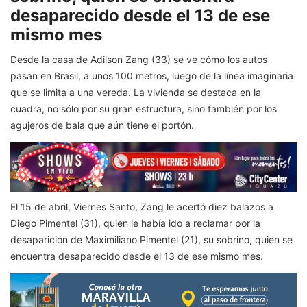
desaparecido desde el 13 de ese
mismo mes
Desde la casa de Adilson Zang (33) se ve cómo los autos
pasan en Brasil, a unos 100 metros, luego de la línea imaginaria
que se limita a una vereda. La vivienda se destaca en la
cuadra, no sólo por su gran estructura, sino también por los
agujeros de bala que aún tiene el portón.
El 15 de abril, Viernes Santo, Zang le acertó diez balazos a
Diego Pimentel (31), quien le había ido a reclamar por la
desaparición de Maximiliano Pimentel (21), su sobrino, quien se
encuentra desaparecido desde el 13 de ese mismo mes.