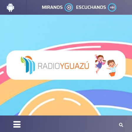
MIRANOS
ESCUCHANOS