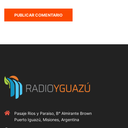
Pasaje Rios y Paraiso, B° Almirante Brown
Puerto Iguazú, Misiones, Argentina