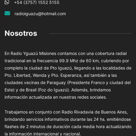
+54 (3757) 1552 5155
radioiguazu@hotmail.com
Nosotros
En Radio Yguazú Misiones contamos con una cobertura radial
tradicional en la frecuencia 99.9 Mhz de 60 km, cubriendo por
completo la ciudad de Pto Iguazú, llegando a las localidades de
Pto. Libertad, Wanda y Pto. Esperanza, así también a las
ciudades vecinas de Paraguay (Presidente Franco y ciudad del
Este) y de Brasil (Foz do Iguazú). Además, brindamos
información actualizada en nuestras redes sociales.
Trabajamos en conjunto con Radio Rivadavia de Buenos Aires,
brindando servicios informativos durante las 24 hs. emitiéndose
flashes de 2 minutos de duración cada media hora actualizando
la información internacional y nacional.