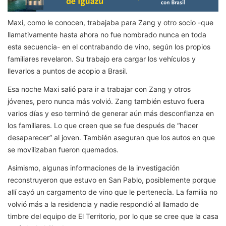
Maxi, como le conocen, trabajaba para Zang y otro socio -que
llamativamente hasta ahora no fue nombrado nunca en toda
esta secuencia- en el contrabando de vino, según los propios
familiares revelaron. Su trabajo era cargar los vehículos y
llevarlos a puntos de acopio a Brasil.
Esa noche Maxi salió para ir a trabajar con Zang y otros
jóvenes, pero nunca más volvió. Zang también estuvo fuera
varios días y eso terminó de generar aún más desconfianza en
los familiares. Lo que creen que se fue después de “hacer
desaparecer” al joven. También aseguran que los autos en que
se movilizaban fueron quemados.
Asimismo, algunas informaciones de la investigación
reconstruyeron que estuvo en San Pablo, posiblemente porque
allí cayó un cargamento de vino que le pertenecía. La familia no
volvió más a la residencia y nadie respondió al llamado de
timbre del equipo de El Territorio, por lo que se cree que la casa