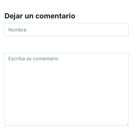
Dejar un comentario