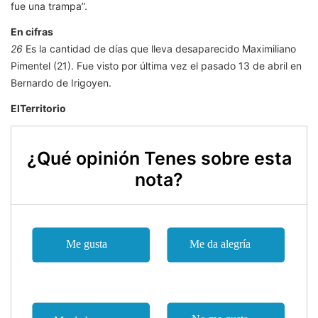
fue una trampa”.
En cifras
26
Es la cantidad de días que lleva desaparecido Maximiliano
Pimentel (21). Fue visto por última vez el pasado 13 de abril en
Bernardo de Irigoyen.
ElTerritorio
¿Qué opinión Tenes sobre esta
nota?