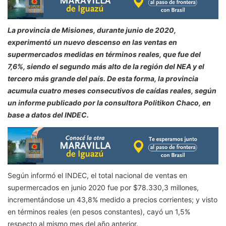
La provincia de Misiones, durante junio de 2020,
experimentó un nuevo descenso en las ventas en
supermercados medidas en términos reales, que fue del
7,6%, siendo el segundo más alto de la región del NEA y el
tercero más grande del país. De esta forma, la provincia
acumula cuatro meses consecutivos de caídas reales, según
un informe publicado por la consultora Politikon Chaco, en
base a datos del INDEC.
Según informó el INDEC, el total nacional de ventas en
supermercados en junio 2020 fue por $78.330,3 millones,
incrementándose un 43,8% medido a precios corrientes; y visto
en términos reales (en pesos constantes), cayó un 1,5%
respecto al mismo mes del año anterior.