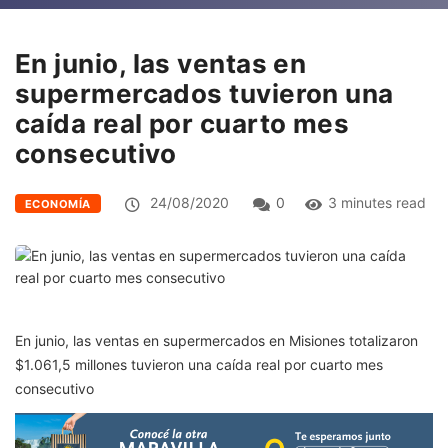
En junio, las ventas en
supermercados tuvieron una
caída real por cuarto mes
consecutivo
24/08/2020
0
3 minutes read
ECONOMÍA
En junio, las ventas en supermercados en Misiones totalizaron
$1.061,5 millones tuvieron una caída real por cuarto mes
consecutivo