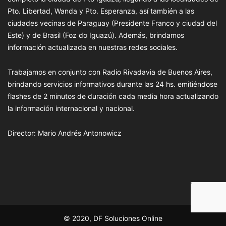
Pto. Libertad, Wanda y Pto. Esperanza, así también a las
ciudades vecinas de Paraguay (Presidente Franco y ciudad del
Este) y de Brasil (Foz do Iguazú). Además, brindamos
información actualizada en nuestras redes sociales.
Trabajamos en conjunto con Radio Rivadavia de Buenos Aires,
brindando servicios informativos durante las 24 hs. emitiéndose
flashes de 2 minutos de duración cada media hora actualizando
la información internacional y nacional.
Director: Mario Andrés Antonowicz
© 2020, DF Soluciones Online