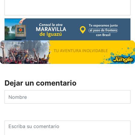
Dejar un comentario