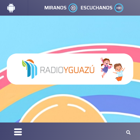
MIRANOS
ESCUCHANOS