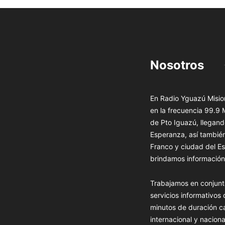
Nosotros
En Radio Yguazú Mision
en la frecuencia 99.9
de Pto Iguazú, llegand
Esperanza, así tambié
Franco y ciudad del Es
brindamos información 
Trabajamos en conjunt
servicios informativos
minutos de duración c
internacional y naciona