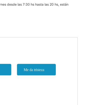
rnes desde las 7:30 hs hasta las 20 hs, están