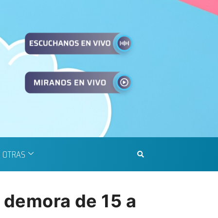
OTRAS
o demora de 15 a