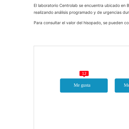
El laboratorio Centrolab se encuentra ubicado en B
realizando análisis programado y de urgencias dura
Para consultar el valor del hisopado, se pueden 
12