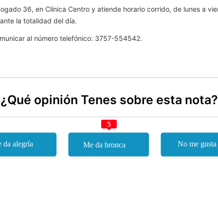
ogado 36, en Clínica Centro y atiende horario corrido, de lunes a vie
nte la totalidad del día.
comunicar al número telefónico: 3757-554542.
¿Qué opinión Tenes sobre esta nota?
5