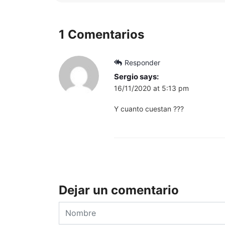
1 Comentarios
Responder
Sergio
says:
16/11/2020 at 5:13 pm
Y cuanto cuestan ???
Dejar un comentario