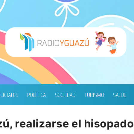
LICIALES
POLÍTICA
SOCIEDAD
TURISMO
SALUD
ú, realizarse el hisopad