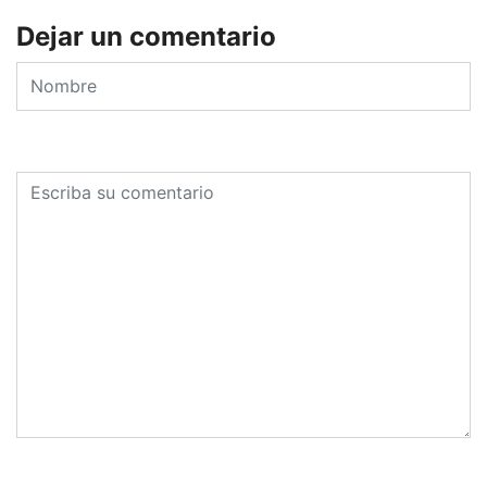
Dejar un comentario