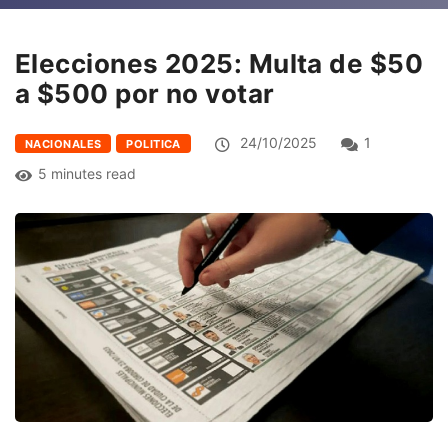
Elecciones 2025: Multa de $50
a $500 por no votar
24/10/2025
1
NACIONALES
POLITICA
5 minutes read