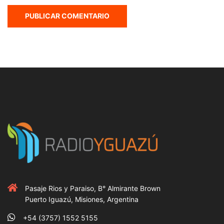
Pasaje Rios y Paraiso, B° Almirante Brown
Puerto Iguazú, Misiones, Argentina
+54 (3757) 1552 5155