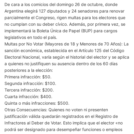
De cara a los comicios del domingo 26 de octubre, donde
Argentina elegirá 127 diputados y 24 senadores para renovar
parcialmente el Congreso, rigen multas para los electores que
no cumplan con su deber cívico. Además, por primera vez, se
implementará la Boleta Única de Papel (BUP) para cargos
legislativos en todo el país.
Multas por No Votar (Mayores de 18 y Menores de 70 Años): La
sanción económica, establecida en el Artículo 125 del Código
Electoral Nacional, varía según el historial del elector y se aplica
a quienes no justifiquen su ausencia dentro de los 60 días
posteriores a la elección:
Primera infracción: $50.
Segunda infracción: $100.
Tercera infracción: $200.
Cuarta infracción: $400.
Quinta o más infracciones: $500.
Otras Consecuencias: Quienes no voten ni presenten
justificación válida quedarán registrados en el Registro de
Infractores al Deber de Votar. Esto implica que el elector «no
podrá ser designado para desempeñar funciones o empleos