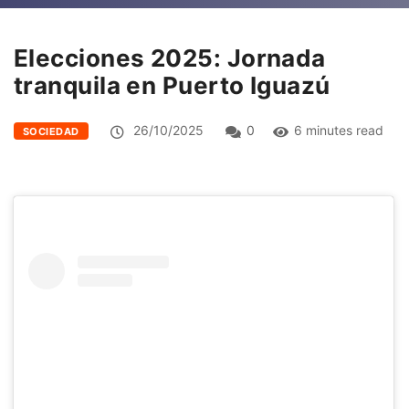
Elecciones 2025: Jornada
tranquila en Puerto Iguazú
26/10/2025
0
6 minutes read
SOCIEDAD