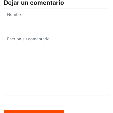
Dejar un comentario