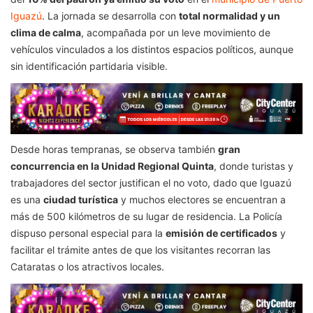
Iguazú
. La jornada se desarrolla con
total normalidad y un
clima de calma
, acompañada por un leve movimiento de
vehículos vinculados a los distintos espacios políticos, aunque
sin identificación partidaria visible.
Desde horas tempranas, se observa también
gran
concurrencia en la Unidad Regional Quinta
, donde turistas y
trabajadores del sector justifican el no voto, dado que Iguazú
es una
ciudad turística
y muchos electores se encuentran a
más de 500 kilómetros de su lugar de residencia. La Policía
dispuso personal especial para la
emisión de certificados
y
facilitar el trámite antes de que los visitantes recorran las
Cataratas o los atractivos locales.