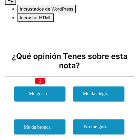
¿Qué opinión Tenes sobre esta
nota?
2