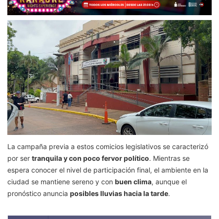
La campaña previa a estos comicios legislativos se caracterizó
por ser
tranquila y con poco fervor político
. Mientras se
espera conocer el nivel de participación final, el ambiente en la
ciudad se mantiene sereno y con
buen clima
, aunque el
pronóstico anuncia
posibles lluvias hacia la tarde
.