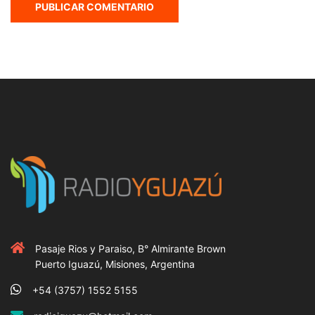
Pasaje Rios y Paraiso, B° Almirante Brown
Puerto Iguazú, Misiones, Argentina
+54 (3757) 1552 5155