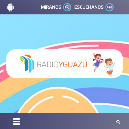
MIRANOS
ESCUCHANOS