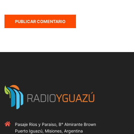
Pasaje Rios y Paraiso, B° Almirante Brown
Puerto Iguazú, Misiones, Argentina