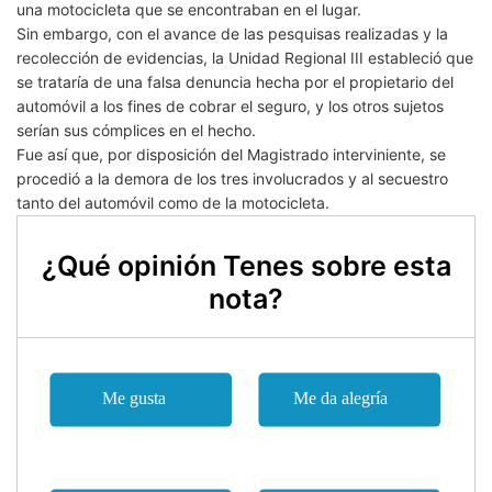
una motocicleta que se encontraban en el lugar.
Sin embargo, con el avance de las pesquisas realizadas y la
recolección de evidencias, la Unidad Regional III estableció que
se trataría de una falsa denuncia hecha por el propietario del
automóvil a los fines de cobrar el seguro, y los otros sujetos
serían sus cómplices en el hecho.
Fue así que, por disposición del Magistrado interviniente, se
procedió a la demora de los tres involucrados y al secuestro
tanto del automóvil como de la motocicleta.
¿Qué opinión Tenes sobre esta
nota?