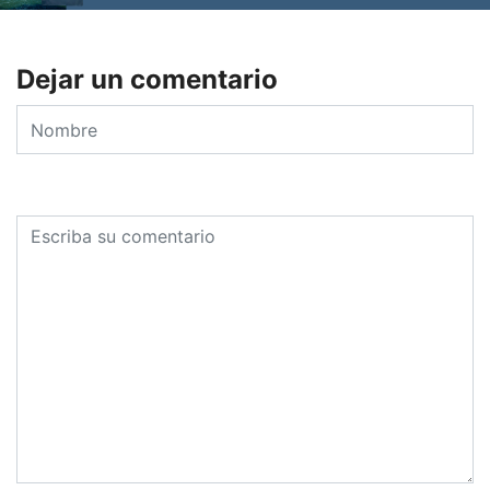
Dejar un comentario