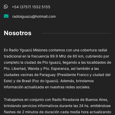
+54 (3757) 1552 5155
radioiguazu@hotmail.com
Nosotros
En Radio Yguazú Misiones contamos con una cobertura radial
tradicional en la frecuencia 99.9 Mhz de 60 km, cubriendo por
completo la ciudad de Pto Iguazú, llegando a las localidades de
Pto. Libertad, Wanda y Pto. Esperanza, así también a las
ciudades vecinas de Paraguay (Presidente Franco y ciudad del
Este) y de Brasil (Foz do Iguazú). Además, brindamos
información actualizada en nuestras redes sociales.
Trabajamos en conjunto con Radio Rivadavia de Buenos Aires,
brindando servicios informativos durante las 24 hs. emitiéndose
flashes de 2 minutos de duración cada media hora actualizando