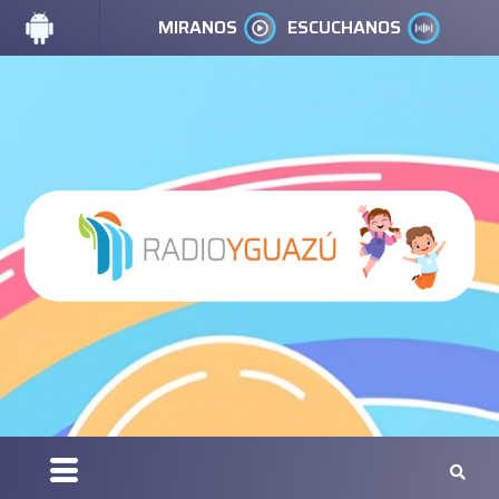
MIRANOS
ESCUCHANOS