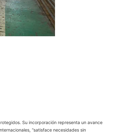
protegidos. Su incorporación representa un avance
nternacionales, “satisface necesidades sin