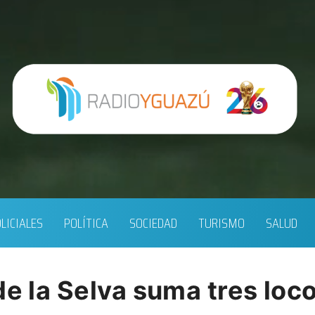
LICIALES
POLÍTICA
SOCIEDAD
TURISMO
SALUD
de la Selva suma tres lo