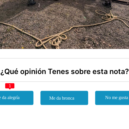
¿Qué opinión Tenes sobre esta nota?
1