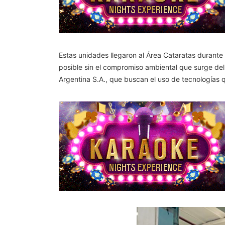
Estas unidades llegaron al Área Cataratas durante 
posible sin el compromiso ambiental que surge del
Argentina S.A., que buscan el uso de tecnologías q