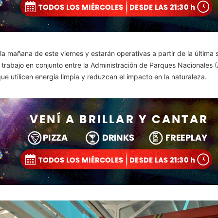
la mañana de este viernes y estarán operativas a partir de la última
 trabajo en conjunto entre la Administración de Parques Nacionales (
ue utilicen energía limpia y reduzcan el impacto en la naturaleza.