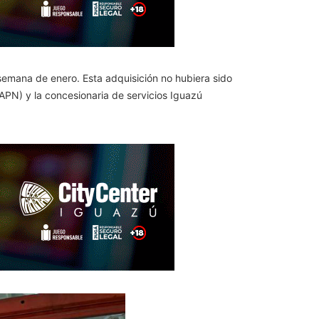
 semana de enero. Esta adquisición no hubiera sido
APN) y la concesionaria de servicios Iguazú