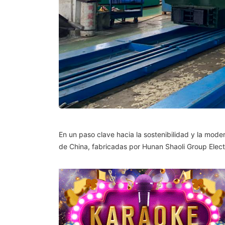
En un paso clave hacia la sostenibilidad y la mode
de China, fabricadas por Hunan Shaoli Group Electr