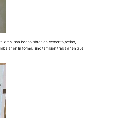
talleres, han hecho obras en cemento,resina,
trabajar en la forma, sino también trabajar en qué