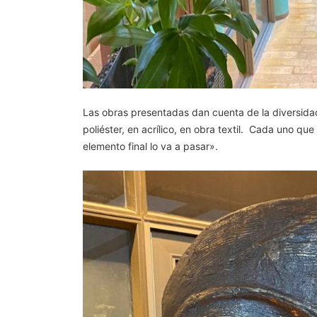
Las obras presentadas dan cuenta de la diversidad
poliéster, en acrílico, en obra textil. Cada uno qu
elemento final lo va a pasar».