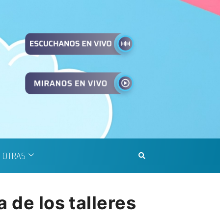
OTRAS
 de los talleres