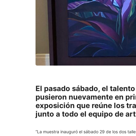
El pasado sábado, el talento 
pusieron nuevamente en prim
exposición que reúne los tra
junto a todo el equipo de a
“La muestra inauguró el sábado 29 de los dos talle