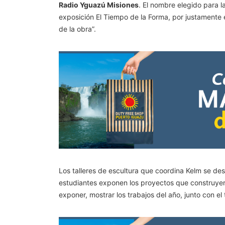
Radio Yguazú Misiones
. El nombre elegido para l
exposición El Tiempo de la Forma, por justamente el
de la obra”.
Los talleres de escultura que coordina Kelm se des
estudiantes exponen los proyectos que construyer
exponer, mostrar los trabajos del año, junto con el 