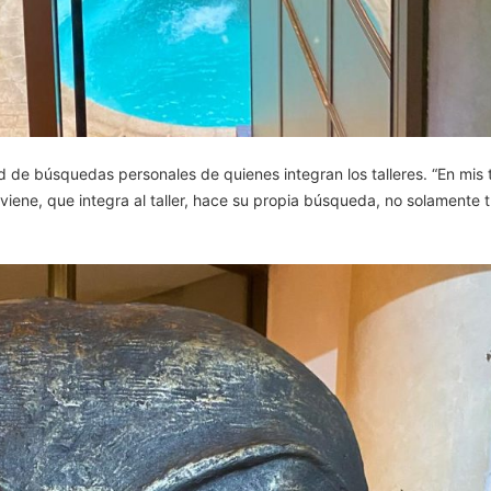
 de búsquedas personales de quienes integran los talleres. “En mis 
e viene, que integra al taller, hace su propia búsqueda, no solamente 