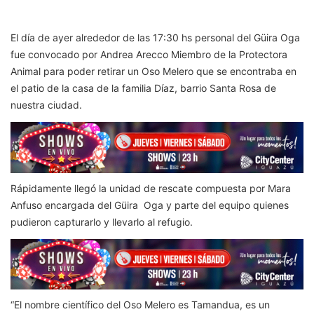
El día de ayer alrededor de las 17:30 hs personal del Güira Oga
fue convocado por Andrea Arecco Miembro de la Protectora
Animal para poder retirar un Oso Melero que se encontraba en
el patio de la casa de la familia Díaz, barrio Santa Rosa de
nuestra ciudad.
Rápidamente llegó la unidad de rescate compuesta por Mara
Anfuso encargada del Güira Oga y parte del equipo quienes
pudieron capturarlo y llevarlo al refugio.
“El nombre científico del Oso Melero es Tamandua, es un