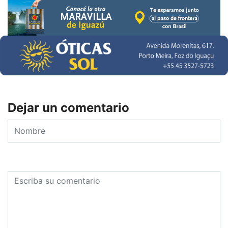
Dejar un comentario