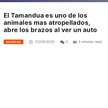
El Tamandua es uno de los
animales mas atropellados,
abre los brazos al ver un auto
03/09/2020
0
2 minutes read
SOCIEDAD