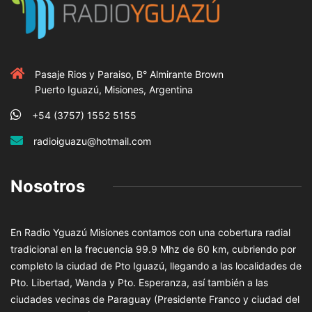
Pasaje Rios y Paraiso, B° Almirante Brown
Puerto Iguazú, Misiones, Argentina
+54 (3757) 1552 5155
radioiguazu@hotmail.com
Nosotros
En Radio Yguazú Misiones contamos con una cobertura radial
tradicional en la frecuencia 99.9 Mhz de 60 km, cubriendo por
completo la ciudad de Pto Iguazú, llegando a las localidades de
Pto. Libertad, Wanda y Pto. Esperanza, así también a las
ciudades vecinas de Paraguay (Presidente Franco y ciudad del