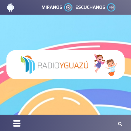
MIRANOS
ESCUCHANOS