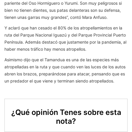
pariente del Oso Hormiguero o Yurumi. Son muy peligrosos si
bien no tienen dientes, sus patas delanteras son su defensa,
tienen unas garras muy grandes”, contó Mara Anfuso.
Y aclaró que han cesado el 80% de los atropellamientos en la
ruta del Parque Nacional Iguazú y del Parque Provincial Puerto
Península. Además destacó que justamente por la pandemia, al
haber menos tráfico hay menos atropellos.
Asimismo dijo que el Tamandua es una de las especies más
atropelladas en la ruta y que cuando ven las luces de los autos
abren los brazos, preparándose para atacar, pensando que es
un predador el que viene y terminan siendo atropellados.
¿Qué opinión Tenes sobre esta
nota?