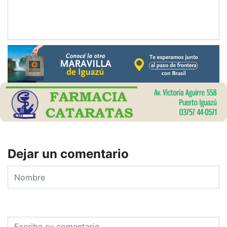
Dejar un comentario