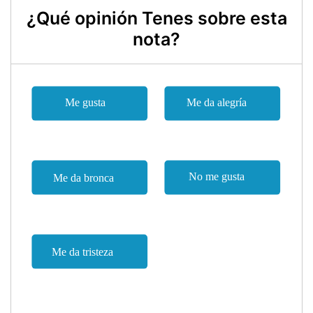
¿Qué opinión Tenes sobre esta
nota?