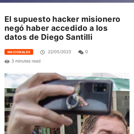
El supuesto hacker misionero
negó haber accedido a los
datos de Diego Santilli
22/05/2023
0
NACIONALES
3 minutes read