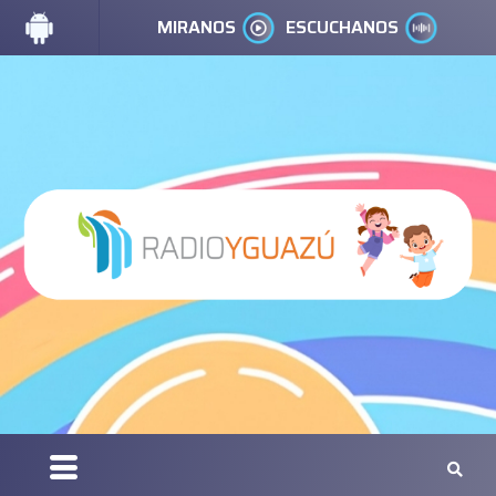
MIRANOS
ESCUCHANOS