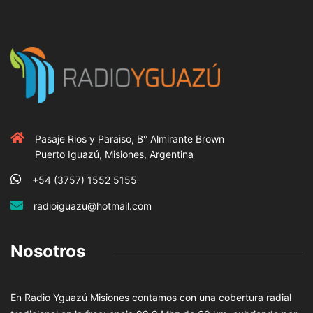
Pasaje Rios y Paraiso, B° Almirante Brown
Puerto Iguazú, Misiones, Argentina
+54 (3757) 1552 5155
radioiguazu@hotmail.com
Nosotros
En Radio Yguazú Misiones contamos con una cobertura radial