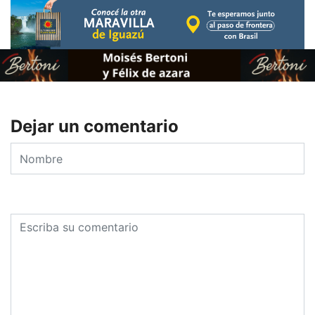
Dejar un comentario