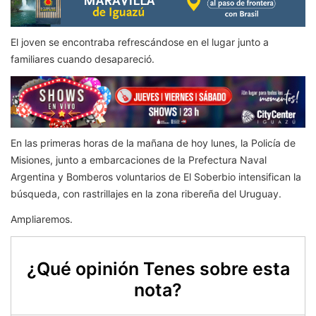
El joven se encontraba refrescándose en el lugar junto a
familiares cuando desapareció.
En las primeras horas de la mañana de hoy lunes, la Policía de
Misiones, junto a embarcaciones de la Prefectura Naval
Argentina y Bomberos voluntarios de El Soberbio intensifican la
búsqueda, con rastrillajes en la zona ribereña del Uruguay.
Ampliaremos.
¿Qué opinión Tenes sobre esta
nota?