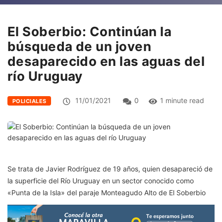
El Soberbio: Continúan la
búsqueda de un joven
desaparecido en las aguas del
río Uruguay
11/01/2021
0
1 minute read
POLICIALES
Se trata de Javier Rodríguez de 19 años, quien desapareció de
la superficie del Río Uruguay en un sector conocido como
«Punta de la Isla» del paraje Monteagudo Alto de El Soberbio