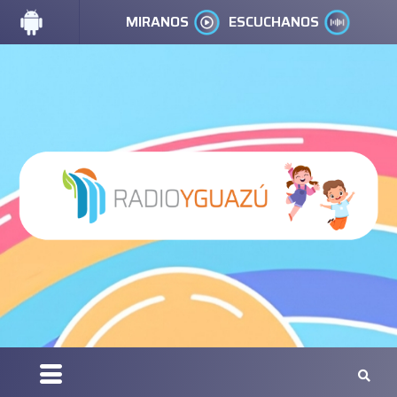
MIRANOS
ESCUCHANOS