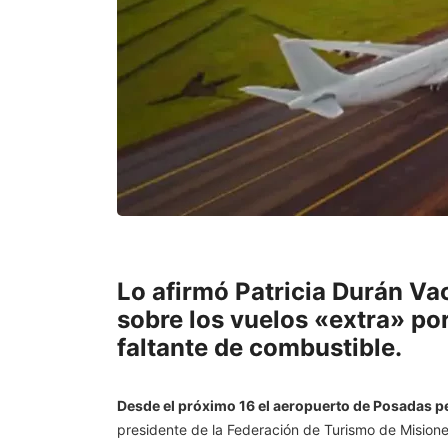
Lo afirmó Patricia Durán Vac
sobre los vuelos «extra» po
faltante de combustible.
Desde el próximo 16 el aeropuerto de Posadas 
presidente de la Federación de Turismo de Misiones