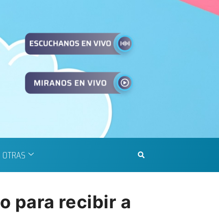
OTRAS
o para recibir a