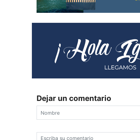
Dejar un comentario