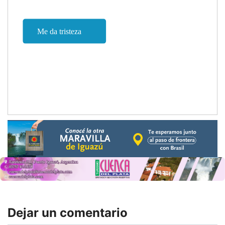
Dejar un comentario