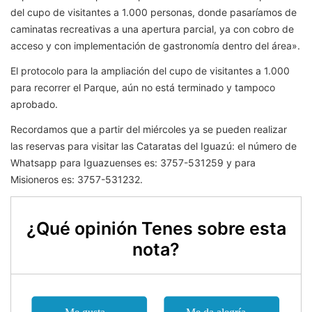
del cupo de visitantes a 1.000 personas, donde pasaríamos de
caminatas recreativas a una apertura parcial, ya con cobro de
acceso y con implementación de gastronomía dentro del área».
El protocolo para la ampliación del cupo de visitantes a 1.000
para recorrer el Parque, aún no está terminado y tampoco
aprobado.
Recordamos que a partir del miércoles ya se pueden realizar
las reservas para visitar las Cataratas del Iguazú: el número de
Whatsapp para Iguazuenses es: 3757-531259 y para
Misioneros es: 3757-531232.
¿Qué opinión Tenes sobre esta
nota?