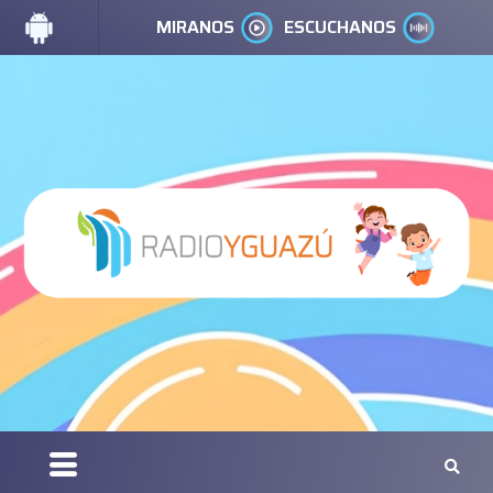
MIRANOS
ESCUCHANOS