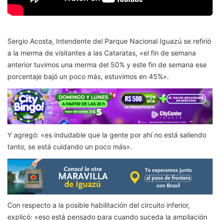
Sergio Acosta, Intendente del Parque Nacional Iguazú se refirió
a la merma de visitantes a las Cataratas, «el fin de semana
anterior tuvimos una merma del 50% y este fin de semana ese
porcentaje bajó un poco más, estuvimos en 45%».
Y agregó: «es indudable que la gente por ahí no está saliendo
tanto, se está cuidando un poco más».
Con respecto a la posible habilitación del circuito inferior,
explicó: «eso está pensado para cuando suceda la ampliación