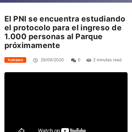
El PNI se encuentra estudiando
el protocolo para el ingreso de
1.000 personas al Parque
próximamente
29/09/2020
0
2 minutes read
TURISMO