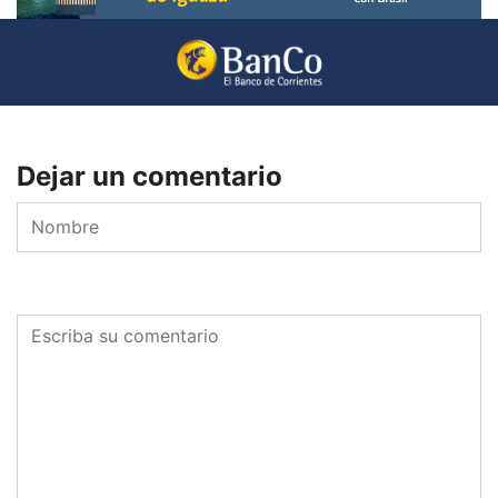
Dejar un comentario