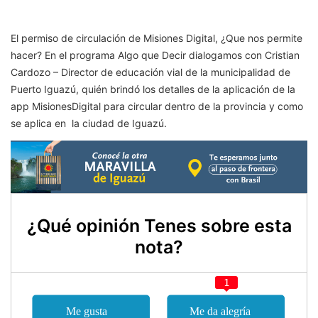
El permiso de circulación de Misiones Digital, ¿Que nos permite
hacer? En el programa Algo que Decir dialogamos con Cristian
Cardozo – Director de educación vial de la municipalidad de
Puerto Iguazú, quién brindó los detalles de la aplicación de la
app MisionesDigital para circular dentro de la provincia y como
se aplica en la ciudad de Iguazú.
¿Qué opinión Tenes sobre esta
nota?
1