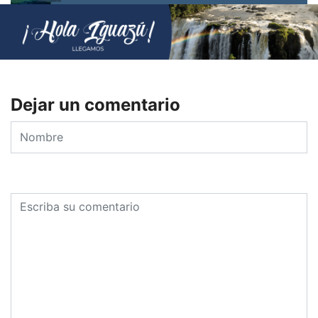
Dejar un comentario