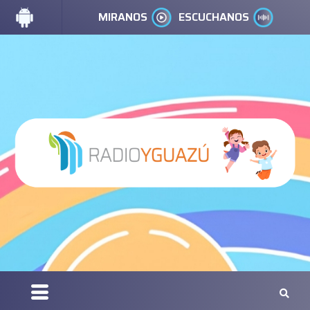
MIRANOS
ESCUCHANOS