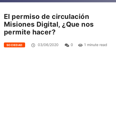
El permiso de circulación
Misiones Digital, ¿Que nos
permite hacer?
03/06/2020
0
1 minute read
SOCIEDAD