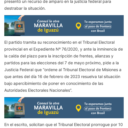
presentó un recurso de amparo en la justicia federal para
destrabar la situación.
El partido tramita su reconocimiento en el Tribunal Electoral
provincial en el Expediente Nº 76/2020, y ante la inminencia de
la caída del plazo para la inscripción de frentes, alianzas y
partidos para las elecciones del 7 de mayo próximo, pide a la
Justicia Federal que “ordene al Tribunal Electoral de Misiones a
que antes del día 16 de febrero de 2023 resuelva tal situación
bajo apercibimiento de poner en conocimiento de las
Autoridades Electorales Nacionales”.
En el escrito, solicitan que el Tribunal Electoral prorrogue por 10