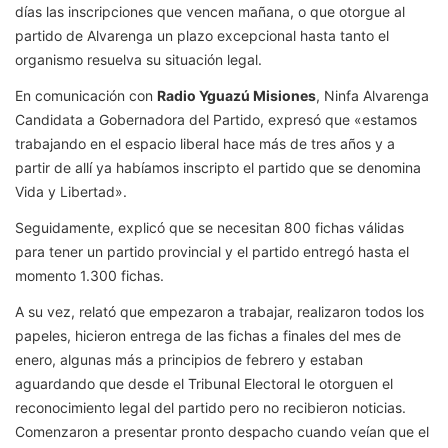
días las inscripciones que vencen mañana, o que otorgue al
partido de Alvarenga un plazo excepcional hasta tanto el
organismo resuelva su situación legal.
En comunicación con
Radio Yguazú Misiones
, Ninfa Alvarenga
Candidata a Gobernadora del Partido, expresó que «estamos
trabajando en el espacio liberal hace más de tres años y a
partir de allí ya habíamos inscripto el partido que se denomina
Vida y Libertad».
Seguidamente, explicó que se necesitan 800 fichas válidas
para tener un partido provincial y el partido entregó hasta el
momento 1.300 fichas.
A su vez, relató que empezaron a trabajar, realizaron todos los
papeles, hicieron entrega de las fichas a finales del mes de
enero, algunas más a principios de febrero y estaban
aguardando que desde el Tribunal Electoral le otorguen el
reconocimiento legal del partido pero no recibieron noticias.
Comenzaron a presentar pronto despacho cuando veían que el