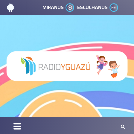
MIRANOS
ESCUCHANOS