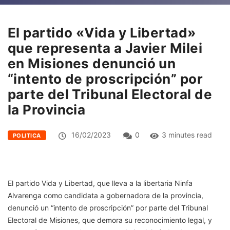
El partido «Vida y Libertad»
que representa a Javier Milei
en Misiones denunció un
“intento de proscripción” por
parte del Tribunal Electoral de
la Provincia
16/02/2023
0
3 minutes read
POLITICA
El partido Vida y Libertad, que lleva a la libertaria Ninfa
Alvarenga como candidata a gobernadora de la provincia,
denunció un “intento de proscripción” por parte del Tribunal
Electoral de Misiones, que demora su reconocimiento legal, y