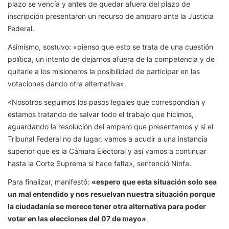
plazo se vencía y antes de quedar afuera del plazo de
inscripción presentaron un recurso de amparo ante la Justicia
Federal.
Asimismo, sostuvo: «pienso que esto se trata de una cuestión
política, un intento de dejarnos afuera de la competencia y de
quitarle a los misioneros la posibilidad de participar en las
votaciones dando otra alternativa».
«Nosotros seguimos los pasos legales que correspondían y
estamos tratando de salvar todo el trabajo que hicimos,
aguardando la resolución del amparo que presentamos y si el
Tribunal Federal no da lugar, vamos a acudir a una instancia
superior que es la Cámara Electoral y así vamos a continuar
hasta la Corte Suprema si hace falta», sentenció Ninfa.
Para finalizar, manifestó:
«espero que esta situación solo sea
un mal entendido y nos resuelvan nuestra situación porque
la ciudadanía se merece tener otra alternativa para poder
votar en las elecciones del 07 de mayo»
.