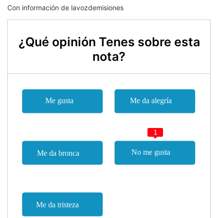
Con información de lavozdemisiones
¿Qué opinión Tenes sobre esta
nota?
1