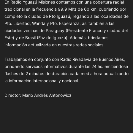
En Radio Yguazú Misiones contamos con una cobertura radial
tradicional en la frecuencia 99.9 Mhz de 60 km, cubriendo por
completo la ciudad de Pto Iguazú, llegando a las localidades de
Pto. Libertad, Wanda y Pto. Esperanza, así también a las
ciudades vecinas de Paraguay (Presidente Franco y ciudad del
Este) y de Brasil (Foz do Iguazú). Además, brindamos
información actualizada en nuestras redes sociales.
Trabajamos en conjunto con Radio Rivadavia de Buenos Aires,
brindando servicios informativos durante las 24 hs. emitiéndose
flashes de 2 minutos de duración cada media hora actualizando
la información internacional y nacional.
Director: Mario Andrés Antonowicz