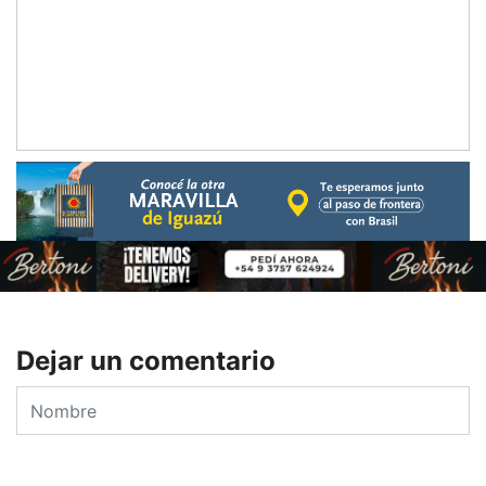
Dejar un comentario