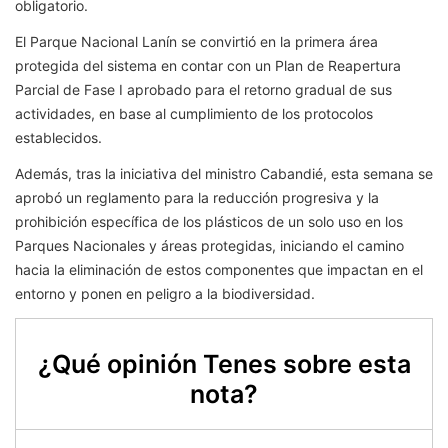
obligatorio.
El Parque Nacional Lanín se convirtió en la primera área
protegida del sistema en contar con un Plan de Reapertura
Parcial de Fase I aprobado para el retorno gradual de sus
actividades, en base al cumplimiento de los protocolos
establecidos.
Además, tras la iniciativa del ministro Cabandié, esta semana se
aprobó un reglamento para la reducción progresiva y la
prohibición específica de los plásticos de un solo uso en los
Parques Nacionales y áreas protegidas, iniciando el camino
hacia la eliminación de estos componentes que impactan en el
entorno y ponen en peligro a la biodiversidad.
¿Qué opinión Tenes sobre esta
nota?