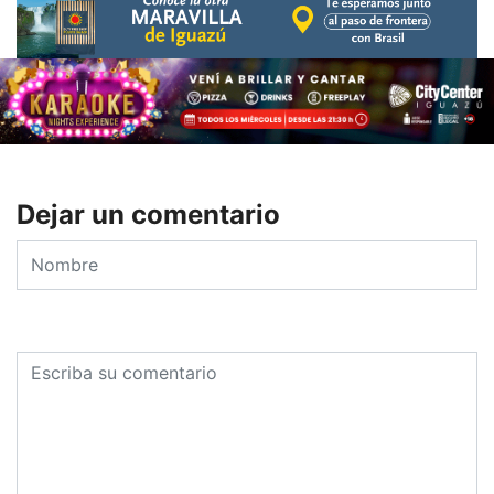
Dejar un comentario