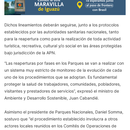
Dichos lineamientos deberán seguirse, junto a los protocolos
establecidos por las autoridades sanitarias nacionales, tanto
para la reapertura como para la realización de toda actividad
turística, recreativa, cultural y/o social en las áreas protegidas
bajo jurisdicción de la APN.
“Las reaperturas por fases en los Parques se van a realizar con
un sistema muy estricto de monitoreo de la evolución de cada
uno de los procedimientos que se adoptan. Es fundamental
proteger la salud de trabajadores, comunidades, pobladores,
visitantes y prestadores de servicios”, expresó el ministro de
Ambiente y Desarrollo Sostenible, Juan Cabandié.
Asimismo el presidente de Parques Nacionales, Daniel Somma,
sostuvo que “el procedimiento establecido involucra a otros
actores locales reunidos en los Comités de Operaciones de