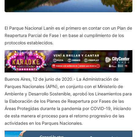
El Parque Nacional Lanín es el primero en contar con un Plan de
Reapertura Parcial de Fase I en base al cumplimiento de los
protocolos establecidos.
Buenos Aires, 12 de junio de 2020.- La Administración de
Parques Nacionales (APN), en conjunto con el Ministerio de
Ambiente y Desarrollo Sostenible, aprobó los Lineamientos para
la Elaboración de los Planes de Reapertura por Fases de las
Áreas Protegidas durante la pandemia por COVID-19, iniciando
de esta manera el proceso para el retorno progresivo de las
actividades en los Parques Nacionales.