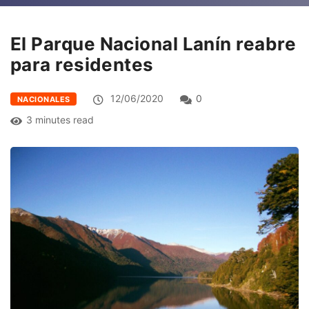
El Parque Nacional Lanín reabre
para residentes
12/06/2020
0
NACIONALES
3 minutes read