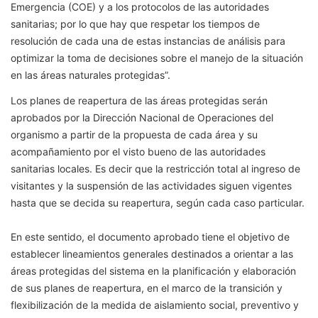
Emergencia (COE) y a los protocolos de las autoridades
sanitarias; por lo que hay que respetar los tiempos de
resolución de cada una de estas instancias de análisis para
optimizar la toma de decisiones sobre el manejo de la situación
en las áreas naturales protegidas”.
Los planes de reapertura de las áreas protegidas serán
aprobados por la Dirección Nacional de Operaciones del
organismo a partir de la propuesta de cada área y su
acompañamiento por el visto bueno de las autoridades
sanitarias locales. Es decir que la restricción total al ingreso de
visitantes y la suspensión de las actividades siguen vigentes
hasta que se decida su reapertura, según cada caso particular.
En este sentido, el documento aprobado tiene el objetivo de
establecer lineamientos generales destinados a orientar a las
áreas protegidas del sistema en la planificación y elaboración
de sus planes de reapertura, en el marco de la transición y
flexibilización de la medida de aislamiento social, preventivo y