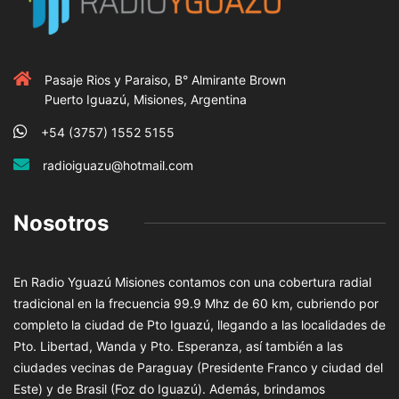
Pasaje Rios y Paraiso, B° Almirante Brown
Puerto Iguazú, Misiones, Argentina
+54 (3757) 1552 5155
radioiguazu@hotmail.com
Nosotros
En Radio Yguazú Misiones contamos con una cobertura radial
tradicional en la frecuencia 99.9 Mhz de 60 km, cubriendo por
completo la ciudad de Pto Iguazú, llegando a las localidades de
Pto. Libertad, Wanda y Pto. Esperanza, así también a las
ciudades vecinas de Paraguay (Presidente Franco y ciudad del
Este) y de Brasil (Foz do Iguazú). Además, brindamos