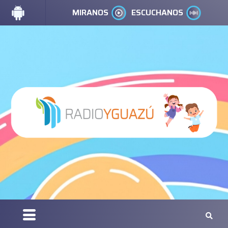
MIRANOS
ESCUCHANOS