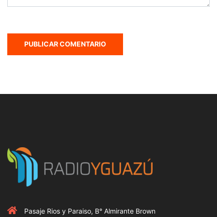
Pasaje Rios y Paraiso, B° Almirante Brown