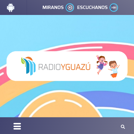
MIRANOS
ESCUCHANOS