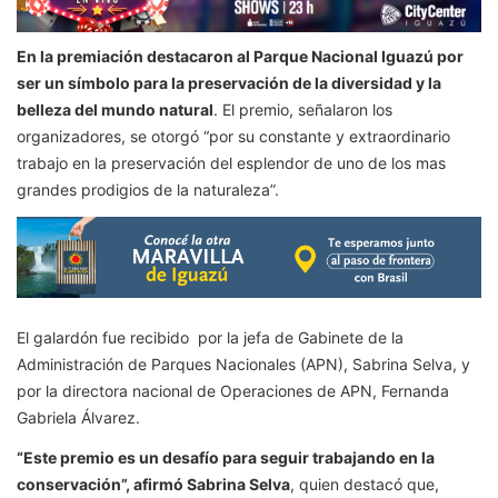
En la premiación destacaron al Parque Nacional Iguazú por
ser un símbolo para la preservación de la diversidad y la
belleza del mundo natural
. El premio, señalaron los
organizadores, se otorgó “por su constante y extraordinario
trabajo en la preservación del esplendor de uno de los mas
grandes prodigios de la naturaleza”.
El galardón fue recibido por la jefa de Gabinete de la
Administración de Parques Nacionales (APN), Sabrina Selva, y
por la directora nacional de Operaciones de APN, Fernanda
Gabriela Álvarez.
“Este premio es un desafío para seguir trabajando en la
conservación”, afirmó Sabrina Selva
, quien destacó que,