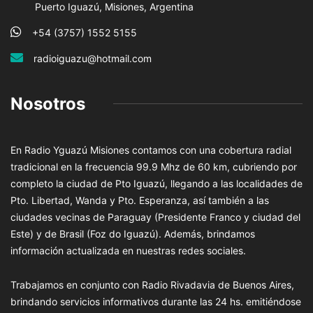
Puerto Iguazú, Misiones, Argentina
+54 (3757) 1552 5155
radioiguazu@hotmail.com
Nosotros
En Radio Yguazú Misiones contamos con una cobertura radial
tradicional en la frecuencia 99.9 Mhz de 60 km, cubriendo por
completo la ciudad de Pto Iguazú, llegando a las localidades de
Pto. Libertad, Wanda y Pto. Esperanza, así también a las
ciudades vecinas de Paraguay (Presidente Franco y ciudad del
Este) y de Brasil (Foz do Iguazú). Además, brindamos
información actualizada en nuestras redes sociales.
Trabajamos en conjunto con Radio Rivadavia de Buenos Aires,
brindando servicios informativos durante las 24 hs. emitiéndose