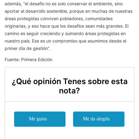
además, “el desafío no es solo conservar el ambiente, sino
aportar al desarrollo sostenible, porque en muchas de nuestras
áreas protegidas conviven pobladores, comunidades
originarias, y eso hace que los desafíos sean más grandes. El
camino es seguir creciendo y sumando áreas protegidas en
nuestro país. Ese es un compromiso que asumimos desde el
primer día de gestión”.
Fuente: Primera Edición
¿Qué opinión Tenes sobre esta
nota?