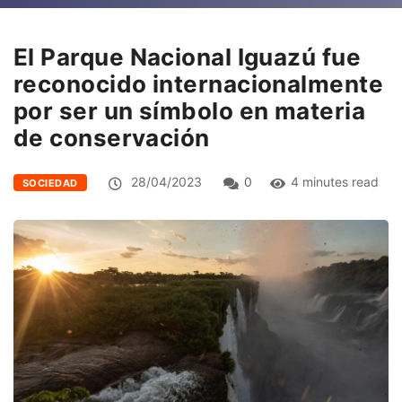
El Parque Nacional Iguazú fue
reconocido internacionalmente
por ser un símbolo en materia
de conservación
28/04/2023
0
4 minutes read
SOCIEDAD