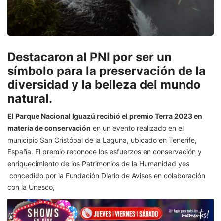
Destacaron al PNI por ser un
símbolo para la preservación de la
diversidad y la belleza del mundo
natural.
El Parque Nacional Iguazú recibió el premio Terra 2023 en
materia de conservación
en un evento realizado en el
municipio San Cristóbal de la Laguna, ubicado en Tenerife,
España. El premio reconoce los esfuerzos en conservación y
enriquecimiento de los Patrimonios de la Humanidad yes
concedido por la Fundación Diario de Avisos en colaboración
con la Unesco,