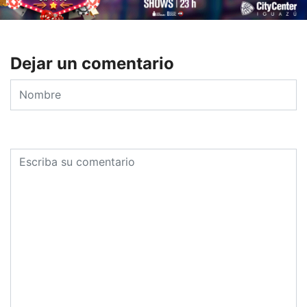
Dejar un comentario