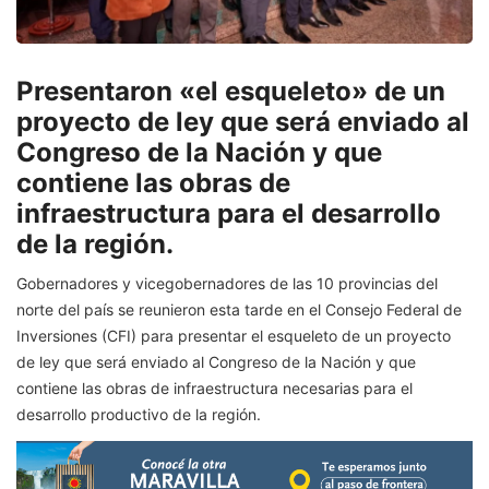
Presentaron «el esqueleto» de un
proyecto de ley que será enviado al
Congreso de la Nación y que
contiene las obras de
infraestructura para el desarrollo
de la región.
Gobernadores y vicegobernadores de las 10 provincias del
norte del país se reunieron esta tarde en el Consejo Federal de
Inversiones (CFI) para presentar el esqueleto de un proyecto
de ley que será enviado al Congreso de la Nación y que
contiene las obras de infraestructura necesarias para el
desarrollo productivo de la región.