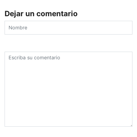
Dejar un comentario