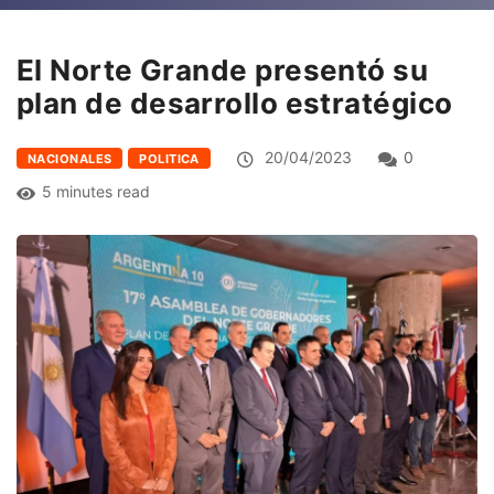
El Norte Grande presentó su
plan de desarrollo estratégico
20/04/2023
0
NACIONALES
POLITICA
5 minutes read