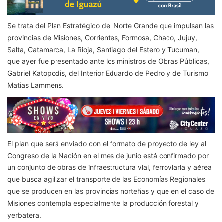
Se trata del Plan Estratégico del Norte Grande que impulsan las
provincias de Misiones, Corrientes, Formosa, Chaco, Jujuy,
Salta, Catamarca, La Rioja, Santiago del Estero y Tucuman,
que ayer fue presentado ante los ministros de Obras Públicas,
Gabriel Katopodis, del Interior Eduardo de Pedro y de Turismo
Matias Lammens.
El plan que será enviado con el formato de proyecto de ley al
Congreso de la Nación en el mes de junio está confirmado por
un conjunto de obras de infraestructura vial, ferroviaria y aérea
que busca agilizar el transporte de las Economías Regionales
que se producen en las provincias norteñas y que en el caso de
Misiones contempla especialmente la producción forestal y
yerbatera.