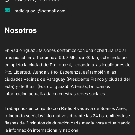
radioiguazu@hotmail.com
Nosotros
En Radio Yguazú Misiones contamos con una cobertura radial
tradicional en la frecuencia 99.9 Mhz de 60 km, cubriendo por
completo la ciudad de Pto Iguazú, llegando a las localidades de
Pto. Libertad, Wanda y Pto. Esperanza, así también a las
ciudades vecinas de Paraguay (Presidente Franco y ciudad del
Este) y de Brasil (Foz do Iguazú). Además, brindamos
información actualizada en nuestras redes sociales.
Trabajamos en conjunto con Radio Rivadavia de Buenos Aires,
brindando servicios informativos durante las 24 hs. emitiéndose
flashes de 2 minutos de duración cada media hora actualizando
la información internacional y nacional.