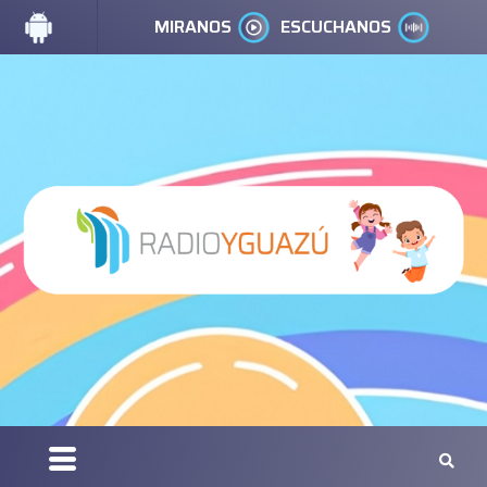
MIRANOS
ESCUCHANOS