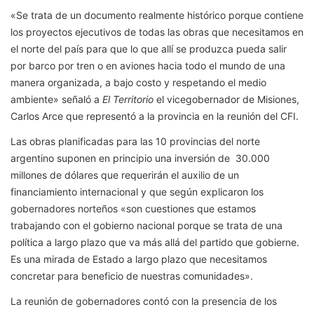
«Se trata de un documento realmente histórico porque contiene
los proyectos ejecutivos de todas las obras que necesitamos en
el norte del país para que lo que allí se produzca pueda salir
por barco por tren o en aviones hacia todo el mundo de una
manera organizada, a bajo costo y respetando el medio
ambiente» señaló a
El Territorio
el vicegobernador de Misiones,
Carlos Arce que representó a la provincia en la reunión del CFI.
Las obras planificadas para las 10 provincias del norte
argentino suponen en principio una inversión de 30.000
millones de dólares que requerirán el auxilio de un
financiamiento internacional y que según explicaron los
gobernadores norteños «son cuestiones que estamos
trabajando con el gobierno nacional porque se trata de una
política a largo plazo que va más allá del partido que gobierne.
Es una mirada de Estado a largo plazo que necesitamos
concretar para beneficio de nuestras comunidades».
La reunión de gobernadores contó con la presencia de los